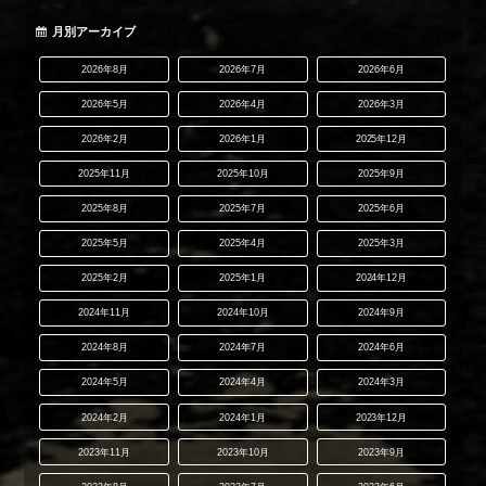
月別アーカイブ
2026年8月
2026年7月
2026年6月
2026年5月
2026年4月
2026年3月
2026年2月
2026年1月
2025年12月
2025年11月
2025年10月
2025年9月
2025年8月
2025年7月
2025年6月
2025年5月
2025年4月
2025年3月
2025年2月
2025年1月
2024年12月
2024年11月
2024年10月
2024年9月
2024年8月
2024年7月
2024年6月
2024年5月
2024年4月
2024年3月
2024年2月
2024年1月
2023年12月
2023年11月
2023年10月
2023年9月