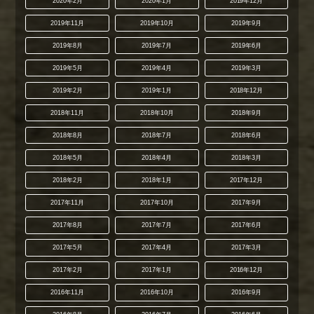
2020年2月
2020年1月
2019年12月
2019年11月
2019年10月
2019年9月
2019年8月
2019年7月
2019年6月
2019年5月
2019年4月
2019年3月
2019年2月
2019年1月
2018年12月
2018年11月
2018年10月
2018年9月
2018年8月
2018年7月
2018年6月
2018年5月
2018年4月
2018年3月
2018年2月
2018年1月
2017年12月
2017年11月
2017年10月
2017年9月
2017年8月
2017年7月
2017年6月
2017年5月
2017年4月
2017年3月
2017年2月
2017年1月
2016年12月
2016年11月
2016年10月
2016年9月