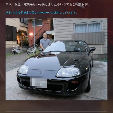
車検・板金・電装系ないかありましたらいつでもご相談下さい。
それでは今月末3台目の○○○カーもお待ちしています。