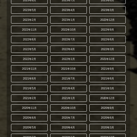
2023年8月
2023年7月
2023年6月
2023年5月
2023年4月
2023年3月
2023年2月
2023年1月
2022年12月
2022年11月
2022年10月
2022年9月
2022年8月
2022年7月
2022年6月
2022年5月
2022年4月
2022年3月
2022年2月
2022年1月
2021年12月
2021年11月
2021年10月
2021年9月
2021年8月
2021年7月
2021年6月
2021年5月
2021年4月
2021年3月
2021年2月
2021年1月
2020年12月
2020年11月
2020年10月
2020年9月
2020年8月
2020年7月
2020年6月
2020年5月
2020年4月
2020年3月