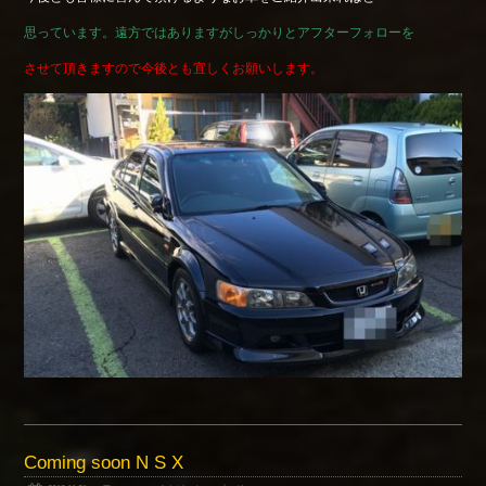
思っています。遠方ではありますがしっかりとアフターフォローを
させて頂きますので今後とも宜しくお願いします。
Coming soon N S X