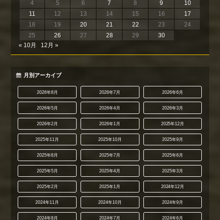
4
5
6
7
8
9
10
11
12
13
14
15
16
17
18
19
20
21
22
23
24
25
26
27
28
29
30
« 10月
12月 »
月別アーカイブ
2026年8月
2026年7月
2026年6月
2026年5月
2026年4月
2026年3月
2026年2月
2026年1月
2025年12月
2025年11月
2025年10月
2025年9月
2025年8月
2025年7月
2025年6月
2025年5月
2025年4月
2025年3月
2025年2月
2025年1月
2024年12月
2024年11月
2024年10月
2024年9月
2024年8月
2024年7月
2024年6月