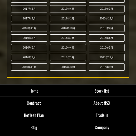
2017年5月
2017年4月
2017年3月
2017年2月
2017年1月
2016年12月
2016年11月
2016年10月
2016年9月
2016年8月
2016年7月
2016年6月
2016年5月
2016年4月
2016年3月
2016年2月
2016年1月
2015年12月
2015年11月
2015年10月
2015年9月
Home
Stock list
Contract
About NSX
Reflesh Plan
Trade in
Blog
Company