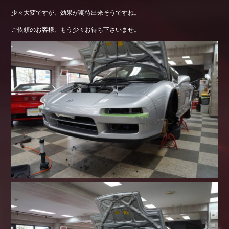
少々大変ですが、効果が期待出来そうですね。
ご依頼のお客様、もう少々お待ち下さいませ。