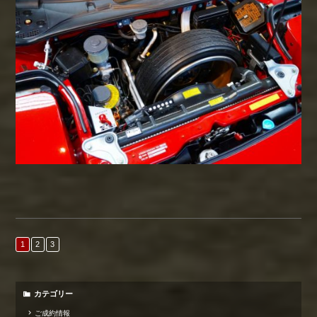
1
2
3
カテゴリー
ご成約情報