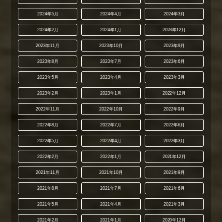
2024年5月
2024年4月
2024年3月
2024年2月
2024年1月
2023年12月
2023年11月
2023年10月
2023年9月
2023年8月
2023年7月
2023年6月
2023年5月
2023年4月
2023年3月
2023年2月
2023年1月
2022年12月
2022年11月
2022年10月
2022年9月
2022年8月
2022年7月
2022年6月
2022年5月
2022年4月
2022年3月
2022年2月
2022年1月
2021年12月
2021年11月
2021年10月
2021年9月
2021年8月
2021年7月
2021年6月
2021年5月
2021年4月
2021年3月
2021年2月
2021年1月
2020年12月