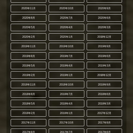
2020年11月
2020年10月
2020年9月
2020年8月
2020年7月
2020年6月
2020年5月
2020年4月
2020年3月
2020年2月
2020年1月
2019年12月
2019年11月
2019年10月
2019年9月
2019年8月
2019年7月
2019年6月
2019年5月
2019年4月
2019年3月
2019年2月
2019年1月
2018年12月
2018年11月
2018年10月
2018年9月
2018年8月
2018年7月
2018年6月
2018年5月
2018年4月
2018年3月
2018年2月
2018年1月
2017年12月
2017年11月
2017年10月
2017年9月
2017年8月
2017年7月
2017年6月