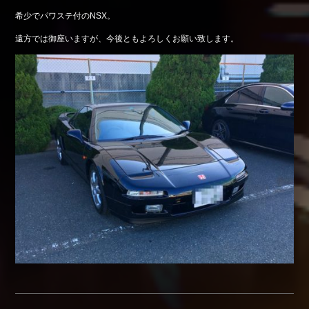
希少でパワステ付のNSX。
遠方では御座いますが、今後ともよろしくお願い致します。