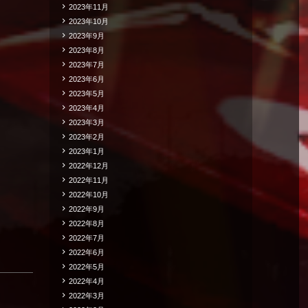
2023年11月
2023年10月
2023年9月
2023年8月
2023年7月
2023年6月
2023年5月
2023年4月
2023年3月
2023年2月
2023年1月
2022年12月
2022年11月
2022年10月
2022年9月
2022年8月
2022年7月
2022年6月
2022年5月
2022年4月
2022年3月