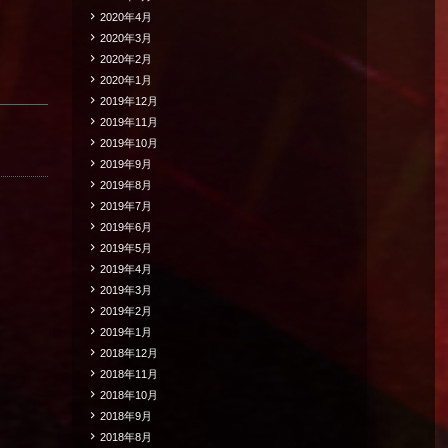
2020年4月
2020年3月
2020年2月
2020年1月
2019年12月
2019年11月
2019年10月
2019年9月
2019年8月
2019年7月
2019年6月
2019年5月
2019年4月
2019年3月
2019年2月
2019年1月
2018年12月
2018年11月
2018年10月
2018年9月
2018年8月