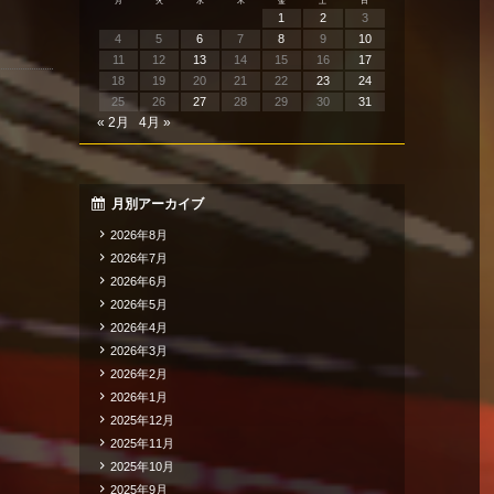
月
火
水
木
金
土
日
1
2
3
4
5
6
7
8
9
10
11
12
13
14
15
16
17
18
19
20
21
22
23
24
25
26
27
28
29
30
31
« 2月
4月 »
月別アーカイブ
2026年8月
2026年7月
2026年6月
2026年5月
2026年4月
2026年3月
2026年2月
2026年1月
2025年12月
2025年11月
2025年10月
2025年9月