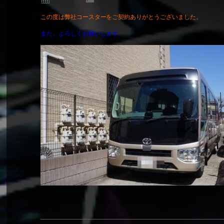
この度は弊社コースターをご契約ありがとうございました。
また、よろしくお願いします。