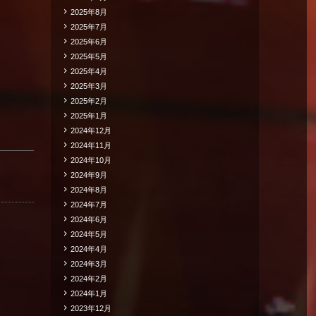
2025年8月
2025年7月
2025年6月
2025年5月
2025年4月
2025年3月
2025年2月
2025年1月
2024年12月
2024年11月
2024年10月
2024年9月
2024年8月
2024年7月
2024年6月
2024年5月
2024年4月
2024年3月
2024年2月
2024年1月
2023年12月