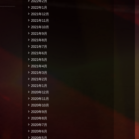
2022年2月
2022年1月
2021年12月
2021年11月
2021年10月
2021年9月
2021年8月
2021年7月
2021年6月
2021年5月
2021年4月
2021年3月
2021年2月
2021年1月
2020年12月
2020年11月
2020年10月
2020年9月
2020年8月
2020年7月
2020年6月
2020年5月