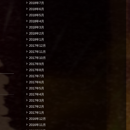
2018年7月
2018年6月
2018年5月
2018年4月
2018年3月
2018年2月
2018年1月
2017年12月
2017年11月
2017年10月
2017年9月
2017年8月
2017年7月
2017年6月
2017年5月
2017年4月
2017年3月
2017年2月
2017年1月
2016年12月
2016年11月