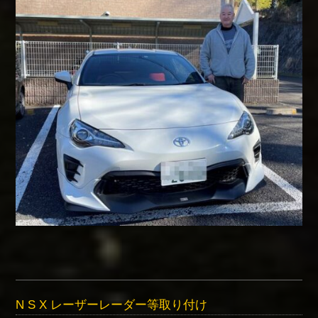
N S X レーザーレーダー等取り付け