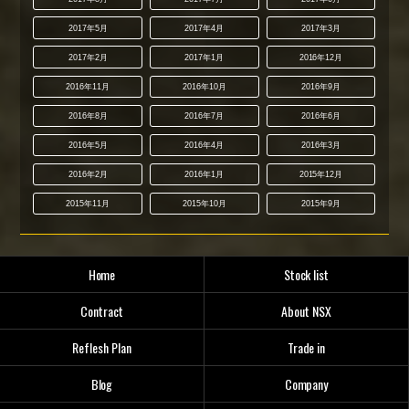
2017年5月
2017年4月
2017年3月
2017年2月
2017年1月
2016年12月
2016年11月
2016年10月
2016年9月
2016年8月
2016年7月
2016年6月
2016年5月
2016年4月
2016年3月
2016年2月
2016年1月
2015年12月
2015年11月
2015年10月
2015年9月
Home
Stock list
Contract
About NSX
Reflesh Plan
Trade in
Blog
Company