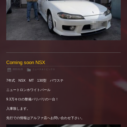
Coming soon NSX
2022.01.23
ニュース＆トピックス
7年式 NSX MT 130型 パワステ
ニュートロンホワイトパール
9.3万キロの整備バリバリの一台！
入庫致します。
先行での情報はアルファ店へお問い合わせ下さい。