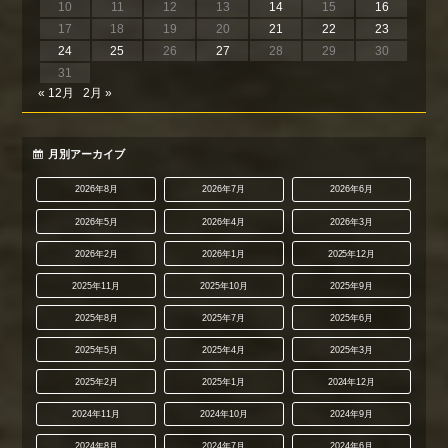
10
11
12
13
14
15
16
17
18
19
20
21
22
23
24
25
26
27
28
29
30
31
« 12月
2月 »
月別アーカイブ
2026年8月
2026年7月
2026年6月
2026年5月
2026年4月
2026年3月
2026年2月
2026年1月
2025年12月
2025年11月
2025年10月
2025年9月
2025年8月
2025年7月
2025年6月
2025年5月
2025年4月
2025年3月
2025年2月
2025年1月
2024年12月
2024年11月
2024年10月
2024年9月
2024年8月
2024年7月
2024年6月