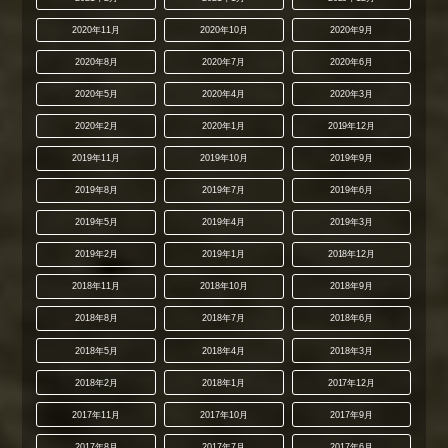
2020年11月
2020年10月
2020年9月
2020年8月
2020年7月
2020年6月
2020年5月
2020年4月
2020年3月
2020年2月
2020年1月
2019年12月
2019年11月
2019年10月
2019年9月
2019年8月
2019年7月
2019年6月
2019年5月
2019年4月
2019年3月
2019年2月
2019年1月
2018年12月
2018年11月
2018年10月
2018年9月
2018年8月
2018年7月
2018年6月
2018年5月
2018年4月
2018年3月
2018年2月
2018年1月
2017年12月
2017年11月
2017年10月
2017年9月
2017年8月
2017年7月
2017年6月