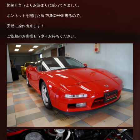
恒例と言うよりお決まりに成ってきました。
ボンネットを開けた所でONOFF出来るので、
安易に操作出来ます！
ご依頼のお客様もう少々お待ちください。