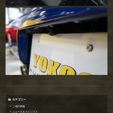
カテゴリー
ご成約情報
ニュース＆トピックス