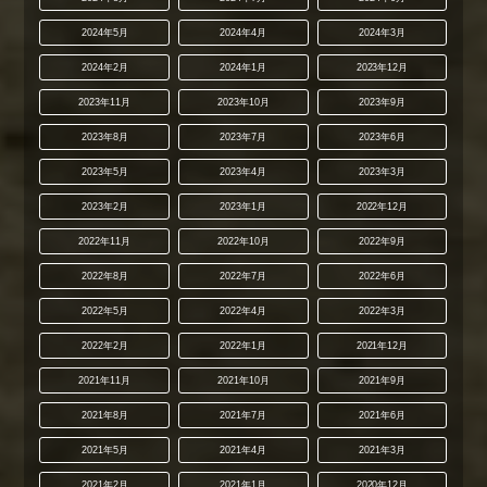
2024年5月
2024年4月
2024年3月
2024年2月
2024年1月
2023年12月
2023年11月
2023年10月
2023年9月
2023年8月
2023年7月
2023年6月
2023年5月
2023年4月
2023年3月
2023年2月
2023年1月
2022年12月
2022年11月
2022年10月
2022年9月
2022年8月
2022年7月
2022年6月
2022年5月
2022年4月
2022年3月
2022年2月
2022年1月
2021年12月
2021年11月
2021年10月
2021年9月
2021年8月
2021年7月
2021年6月
2021年5月
2021年4月
2021年3月
2021年2月
2021年1月
2020年12月