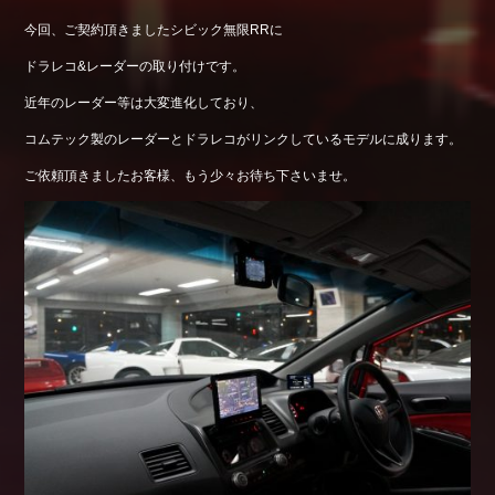
今回、ご契約頂きましたシビック無限RRに
ドラレコ&レーダーの取り付けです。
近年のレーダー等は大変進化しており、
コムテック製のレーダーとドラレコがリンクしているモデルに成ります。
ご依頼頂きましたお客様、もう少々お待ち下さいませ。