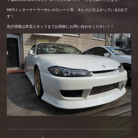
HKSインタークーラーやレカロシート等、キレイに仕上がっている1台で
す！
先行情報は本店スタッフまでお気軽にお問い合わせください！！