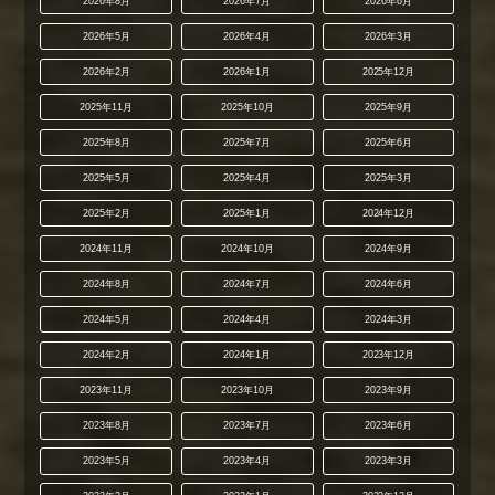
2026年8月
2026年7月
2026年6月
2026年5月
2026年4月
2026年3月
2026年2月
2026年1月
2025年12月
2025年11月
2025年10月
2025年9月
2025年8月
2025年7月
2025年6月
2025年5月
2025年4月
2025年3月
2025年2月
2025年1月
2024年12月
2024年11月
2024年10月
2024年9月
2024年8月
2024年7月
2024年6月
2024年5月
2024年4月
2024年3月
2024年2月
2024年1月
2023年12月
2023年11月
2023年10月
2023年9月
2023年8月
2023年7月
2023年6月
2023年5月
2023年4月
2023年3月