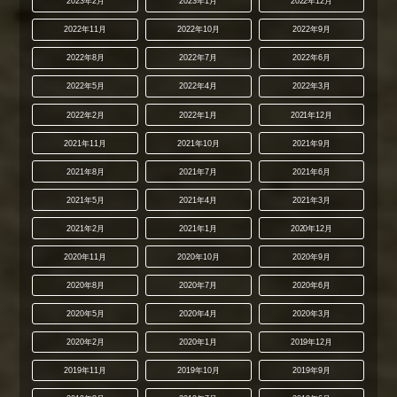
2023年2月
2023年1月
2022年12月
2022年11月
2022年10月
2022年9月
2022年8月
2022年7月
2022年6月
2022年5月
2022年4月
2022年3月
2022年2月
2022年1月
2021年12月
2021年11月
2021年10月
2021年9月
2021年8月
2021年7月
2021年6月
2021年5月
2021年4月
2021年3月
2021年2月
2021年1月
2020年12月
2020年11月
2020年10月
2020年9月
2020年8月
2020年7月
2020年6月
2020年5月
2020年4月
2020年3月
2020年2月
2020年1月
2019年12月
2019年11月
2019年10月
2019年9月