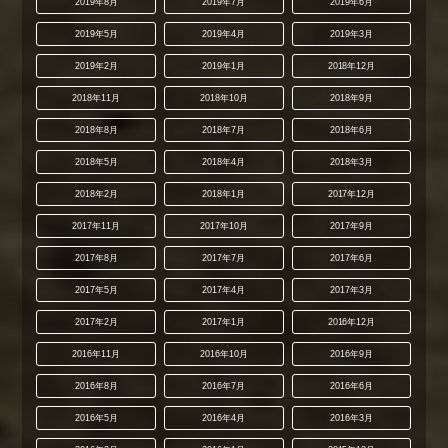
2019年8月
2019年7月
2019年6月
2019年5月
2019年4月
2019年3月
2019年2月
2019年1月
2018年12月
2018年11月
2018年10月
2018年9月
2018年8月
2018年7月
2018年6月
2018年5月
2018年4月
2018年3月
2018年2月
2018年1月
2017年12月
2017年11月
2017年10月
2017年9月
2017年8月
2017年7月
2017年6月
2017年5月
2017年4月
2017年3月
2017年2月
2017年1月
2016年12月
2016年11月
2016年10月
2016年9月
2016年8月
2016年7月
2016年6月
2016年5月
2016年4月
2016年3月