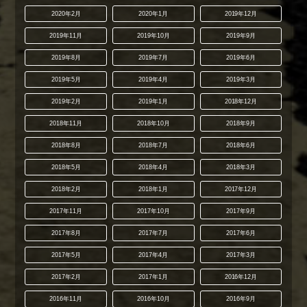
2020年2月
2020年1月
2019年12月
2019年11月
2019年10月
2019年9月
2019年8月
2019年7月
2019年6月
2019年5月
2019年4月
2019年3月
2019年2月
2019年1月
2018年12月
2018年11月
2018年10月
2018年9月
2018年8月
2018年7月
2018年6月
2018年5月
2018年4月
2018年3月
2018年2月
2018年1月
2017年12月
2017年11月
2017年10月
2017年9月
2017年8月
2017年7月
2017年6月
2017年5月
2017年4月
2017年3月
2017年2月
2017年1月
2016年12月
2016年11月
2016年10月
2016年9月