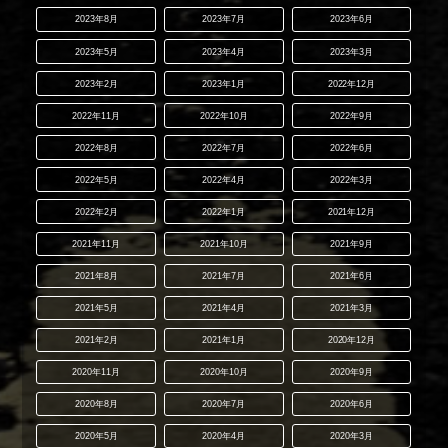
2023年8月
2023年7月
2023年6月
2023年5月
2023年4月
2023年3月
2023年2月
2023年1月
2022年12月
2022年11月
2022年10月
2022年9月
2022年8月
2022年7月
2022年6月
2022年5月
2022年4月
2022年3月
2022年2月
2022年1月
2021年12月
2021年11月
2021年10月
2021年9月
2021年8月
2021年7月
2021年6月
2021年5月
2021年4月
2021年3月
2021年2月
2021年1月
2020年12月
2020年11月
2020年10月
2020年9月
2020年8月
2020年7月
2020年6月
2020年5月
2020年4月
2020年3月