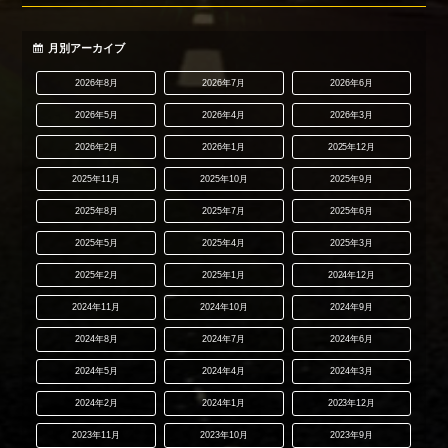
月別アーカイブ
2026年8月
2026年7月
2026年6月
2026年5月
2026年4月
2026年3月
2026年2月
2026年1月
2025年12月
2025年11月
2025年10月
2025年9月
2025年8月
2025年7月
2025年6月
2025年5月
2025年4月
2025年3月
2025年2月
2025年1月
2024年12月
2024年11月
2024年10月
2024年9月
2024年8月
2024年7月
2024年6月
2024年5月
2024年4月
2024年3月
2024年2月
2024年1月
2023年12月
2023年11月
2023年10月
2023年9月