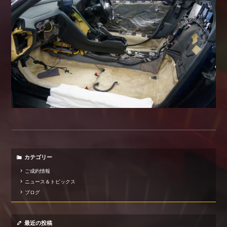
カテゴリー
ご成約情報
ニュース＆トピックス
ブログ
最近の投稿