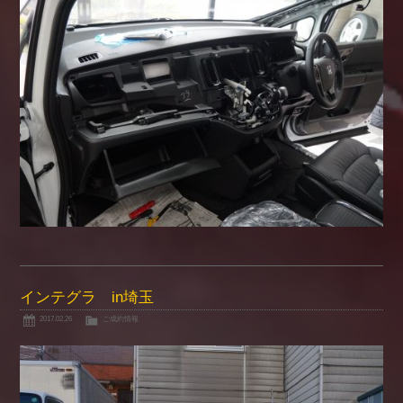
インテグラ in埼玉
2017.02.26
ご成約情報