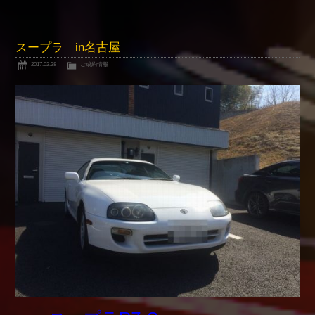
スープラ in名古屋
2017.02.28
ご成約情報