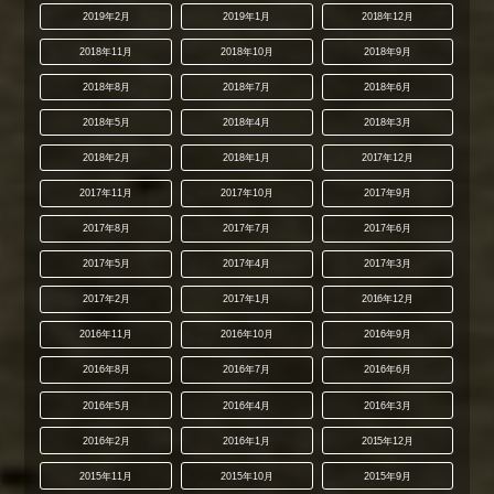
2019年2月
2019年1月
2018年12月
2018年11月
2018年10月
2018年9月
2018年8月
2018年7月
2018年6月
2018年5月
2018年4月
2018年3月
2018年2月
2018年1月
2017年12月
2017年11月
2017年10月
2017年9月
2017年8月
2017年7月
2017年6月
2017年5月
2017年4月
2017年3月
2017年2月
2017年1月
2016年12月
2016年11月
2016年10月
2016年9月
2016年8月
2016年7月
2016年6月
2016年5月
2016年4月
2016年3月
2016年2月
2016年1月
2015年12月
2015年11月
2015年10月
2015年9月