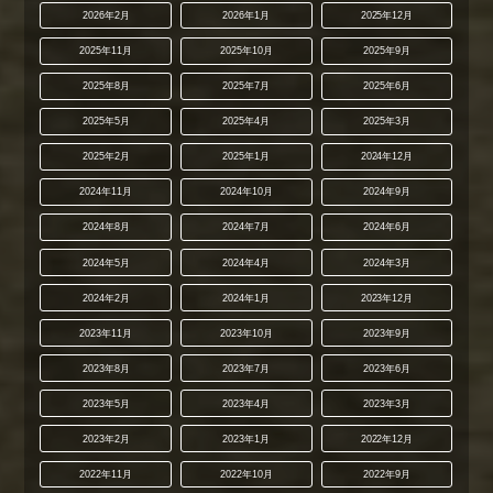
2026年2月
2026年1月
2025年12月
2025年11月
2025年10月
2025年9月
2025年8月
2025年7月
2025年6月
2025年5月
2025年4月
2025年3月
2025年2月
2025年1月
2024年12月
2024年11月
2024年10月
2024年9月
2024年8月
2024年7月
2024年6月
2024年5月
2024年4月
2024年3月
2024年2月
2024年1月
2023年12月
2023年11月
2023年10月
2023年9月
2023年8月
2023年7月
2023年6月
2023年5月
2023年4月
2023年3月
2023年2月
2023年1月
2022年12月
2022年11月
2022年10月
2022年9月