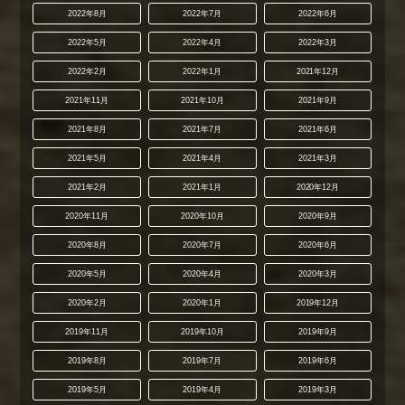
2022年8月
2022年7月
2022年6月
2022年5月
2022年4月
2022年3月
2022年2月
2022年1月
2021年12月
2021年11月
2021年10月
2021年9月
2021年8月
2021年7月
2021年6月
2021年5月
2021年4月
2021年3月
2021年2月
2021年1月
2020年12月
2020年11月
2020年10月
2020年9月
2020年8月
2020年7月
2020年6月
2020年5月
2020年4月
2020年3月
2020年2月
2020年1月
2019年12月
2019年11月
2019年10月
2019年9月
2019年8月
2019年7月
2019年6月
2019年5月
2019年4月
2019年3月