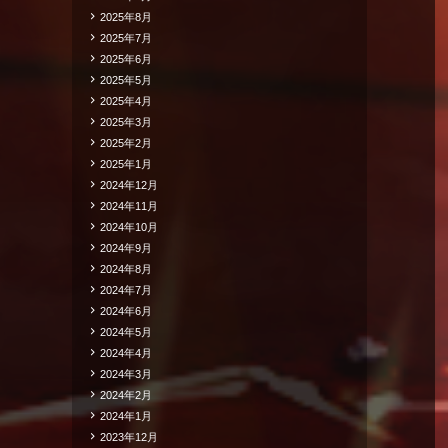
2025年8月
2025年7月
2025年6月
2025年5月
2025年4月
2025年3月
2025年2月
2025年1月
2024年12月
2024年11月
2024年10月
2024年9月
2024年8月
2024年7月
2024年6月
2024年5月
2024年4月
2024年3月
2024年2月
2024年1月
2023年12月