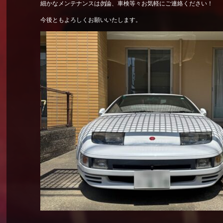
細かなメンテナンスは勿論、車検等々お気軽にご連絡ください！
今後ともよろしくお願いいたします。