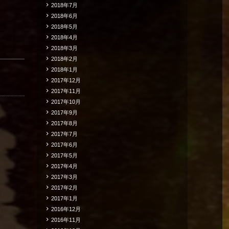
2018年7月
2018年6月
2018年5月
2018年4月
2018年3月
2018年2月
2018年1月
2017年12月
2017年11月
2017年10月
2017年9月
2017年8月
2017年7月
2017年6月
2017年5月
2017年4月
2017年3月
2017年2月
2017年1月
2016年12月
2016年11月