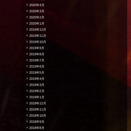
2020年4月
2020年3月
2020年2月
2020年1月
2019年12月
2019年11月
2019年10月
2019年9月
2019年8月
2019年7月
2019年6月
2019年5月
2019年4月
2019年3月
2019年2月
2019年1月
2018年12月
2018年11月
2018年10月
2018年9月
2018年8月