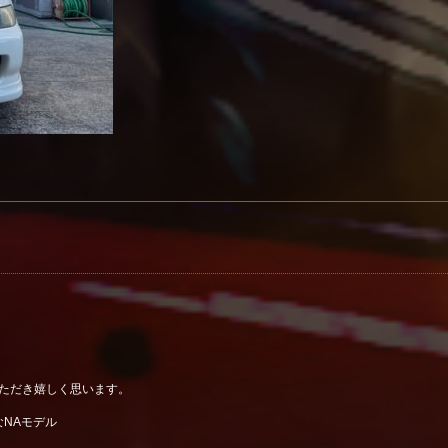
いただき嬉しく思います。
NAモデル