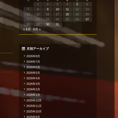
月
火
水
木
金
土
日
1
2
3
4
5
6
7
8
9
10
11
12
13
14
15
16
17
18
19
20
21
22
23
24
25
26
27
28
29
30
31
« 6月
8月 »
月別アーカイブ
2026年8月
2026年7月
2026年6月
2026年5月
2026年4月
2026年3月
2026年2月
2026年1月
2025年12月
2025年11月
2025年10月
2025年9月