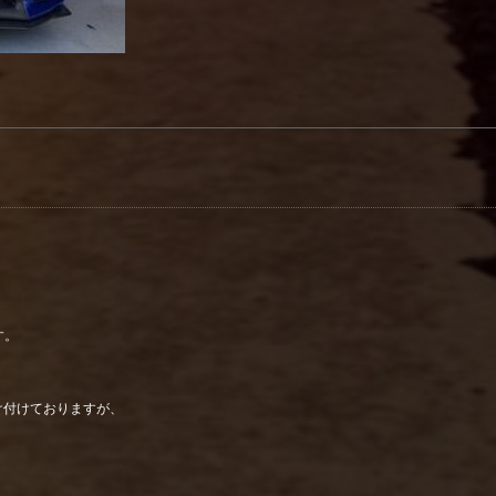
す。
け付けておりますが、