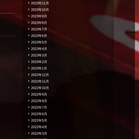
2023年11月
2023年10月
2023年9月
2023年8月
2023年7月
2023年6月
2023年5月
2023年4月
2023年3月
2023年2月
2023年1月
2022年12月
2022年11月
2022年10月
2022年9月
2022年8月
2022年7月
2022年6月
2022年5月
2022年4月
2022年3月