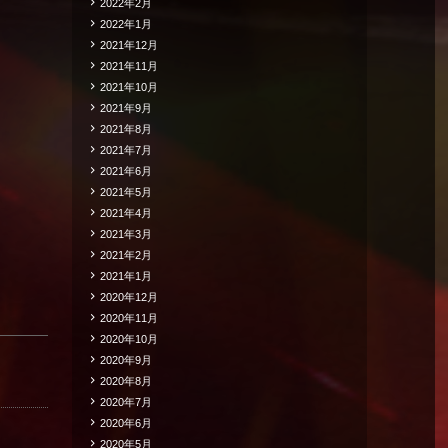
2022年2月
2022年1月
2021年12月
2021年11月
2021年10月
2021年9月
2021年8月
2021年7月
2021年6月
2021年5月
2021年4月
2021年3月
2021年2月
2021年1月
2020年12月
2020年11月
2020年10月
2020年9月
2020年8月
2020年7月
2020年6月
2020年5月