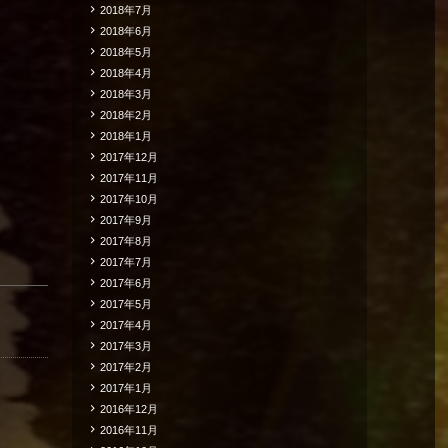
2018年7月
2018年6月
2018年5月
2018年4月
2018年3月
2018年2月
2018年1月
2017年12月
2017年11月
2017年10月
2017年9月
2017年8月
2017年7月
2017年6月
2017年5月
2017年4月
2017年3月
2017年2月
2017年1月
2016年12月
2016年11月