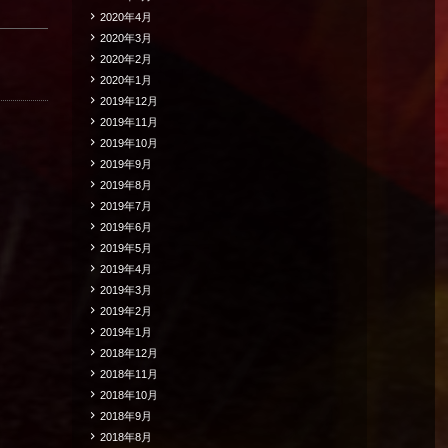
2020年4月
2020年3月
2020年2月
2020年1月
2019年12月
2019年11月
2019年10月
2019年9月
2019年8月
2019年7月
2019年6月
2019年5月
2019年4月
2019年3月
2019年2月
2019年1月
2018年12月
2018年11月
2018年10月
2018年9月
2018年8月