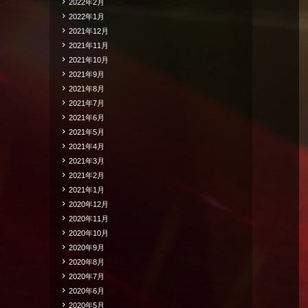
2022年2月
2022年1月
2021年12月
2021年11月
2021年10月
2021年9月
2021年8月
2021年7月
2021年6月
2021年5月
2021年4月
2021年3月
2021年2月
2021年1月
2020年12月
2020年11月
2020年10月
2020年9月
2020年8月
2020年7月
2020年6月
2020年5月