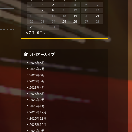
月
火
水
木
金
土
日
1
2
3
4
5
6
7
8
9
10
11
12
13
14
15
16
17
18
19
20
21
22
23
24
25
26
27
28
29
30
31
« 7月
9月 »
月別アーカイブ
2026年8月
2026年7月
2026年6月
2026年5月
2026年4月
2026年3月
2026年2月
2026年1月
2025年12月
2025年11月
2025年10月
2025年9月