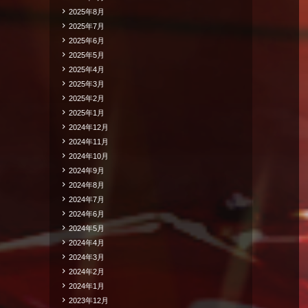
2025年8月
2025年7月
2025年6月
2025年5月
2025年4月
2025年3月
2025年2月
2025年1月
2024年12月
2024年11月
2024年10月
2024年9月
2024年8月
2024年7月
2024年6月
2024年5月
2024年4月
2024年3月
2024年2月
2024年1月
2023年12月