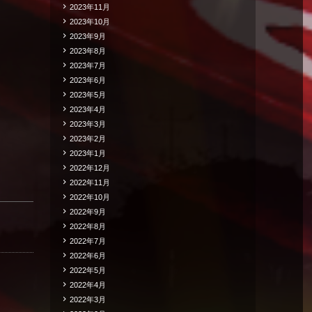
2023年11月
2023年10月
2023年9月
2023年8月
2023年7月
2023年6月
2023年5月
2023年4月
2023年3月
2023年2月
2023年1月
2022年12月
2022年11月
2022年10月
2022年9月
2022年8月
2022年7月
2022年6月
2022年5月
2022年4月
2022年3月