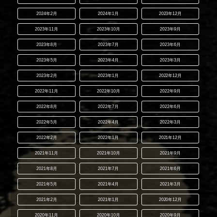
2024年2月
2024年1月
2023年12月
2023年11月
2023年10月
2023年9月
2023年8月
2023年7月
2023年6月
2023年5月
2023年4月
2023年3月
2023年2月
2023年1月
2022年12月
2022年11月
2022年10月
2022年9月
2022年8月
2022年7月
2022年6月
2022年5月
2022年4月
2022年3月
2022年2月
2022年1月
2021年12月
2021年11月
2021年10月
2021年9月
2021年8月
2021年7月
2021年6月
2021年5月
2021年4月
2021年3月
2021年2月
2021年1月
2020年12月
2020年11月
2020年10月
2020年9月