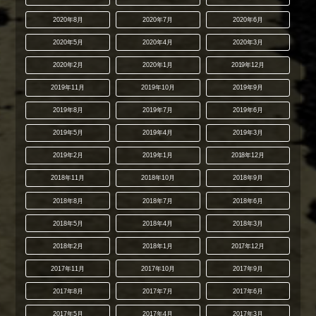
2020年8月
2020年7月
2020年6月
2020年5月
2020年4月
2020年3月
2020年2月
2020年1月
2019年12月
2019年11月
2019年10月
2019年9月
2019年8月
2019年7月
2019年6月
2019年5月
2019年4月
2019年3月
2019年2月
2019年1月
2018年12月
2018年11月
2018年10月
2018年9月
2018年8月
2018年7月
2018年6月
2018年5月
2018年4月
2018年3月
2018年2月
2018年1月
2017年12月
2017年11月
2017年10月
2017年9月
2017年8月
2017年7月
2017年6月
2017年5月
2017年4月
2017年3月