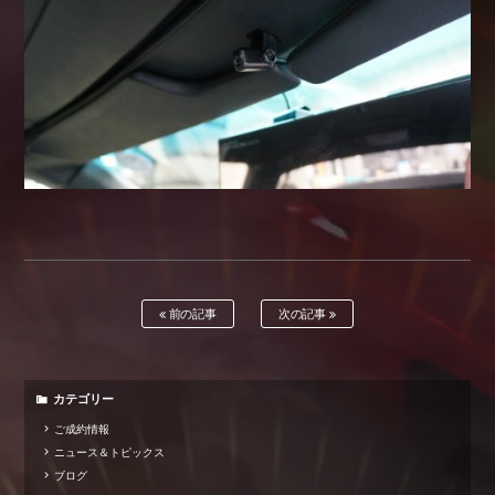
前の記事
次の記事
カテゴリー
ご成約情報
ニュース＆トピックス
ブログ