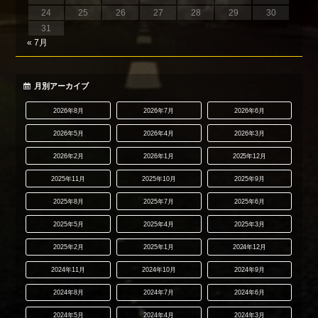
24
25
26
27
28
29
30
31
« 7月
月別アーカイブ
2026年8月
2026年7月
2026年6月
2026年5月
2026年4月
2026年3月
2026年2月
2026年1月
2025年12月
2025年11月
2025年10月
2025年9月
2025年8月
2025年7月
2025年6月
2025年5月
2025年4月
2025年3月
2025年2月
2025年1月
2024年12月
2024年11月
2024年10月
2024年9月
2024年8月
2024年7月
2024年6月
2024年5月
2024年4月
2024年3月