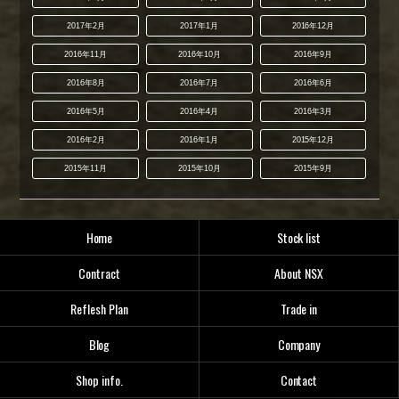
2017年2月
2017年1月
2016年12月
2016年11月
2016年10月
2016年9月
2016年8月
2016年7月
2016年6月
2016年5月
2016年4月
2016年3月
2016年2月
2016年1月
2015年12月
2015年11月
2015年10月
2015年9月
Home
Stock list
Contract
About NSX
Reflesh Plan
Trade in
Blog
Company
Shop info.
Contact