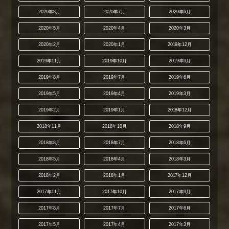
2020年8月
2020年7月
2020年6月
2020年5月
2020年4月
2020年3月
2020年2月
2020年1月
2019年12月
2019年11月
2019年10月
2019年9月
2019年8月
2019年7月
2019年6月
2019年5月
2019年4月
2019年3月
2019年2月
2019年1月
2018年12月
2018年11月
2018年10月
2018年9月
2018年8月
2018年7月
2018年6月
2018年5月
2018年4月
2018年3月
2018年2月
2018年1月
2017年12月
2017年11月
2017年10月
2017年9月
2017年8月
2017年7月
2017年6月
2017年5月
2017年4月
2017年3月