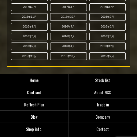
2017年2月
2017年1月
2016年12月
2016年11月
2016年10月
2016年9月
2016年8月
2016年7月
2016年6月
2016年5月
2016年4月
2016年3月
2016年2月
2016年1月
2015年12月
2015年11月
2015年10月
2015年9月
Home
Stock list
Contract
About NSX
Reflesh Plan
Trade in
Blog
Company
Shop info.
Contact