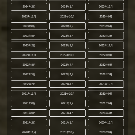
2024年2月
2024年1月
2023年12月
2023年11月
2023年10月
2023年9月
2023年8月
2023年7月
2023年6月
2023年5月
2023年4月
2023年3月
2023年2月
2023年1月
2022年12月
2022年11月
2022年10月
2022年9月
2022年8月
2022年7月
2022年6月
2022年5月
2022年4月
2022年3月
2022年2月
2022年1月
2021年12月
2021年11月
2021年10月
2021年9月
2021年8月
2021年7月
2021年6月
2021年5月
2021年4月
2021年3月
2021年2月
2021年1月
2020年12月
2020年11月
2020年10月
2020年9月