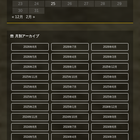
23
24
25
26
27
28
29
30
31
« 12月
2月 »
月別アーカイブ
2026年8月
2026年7月
2026年6月
2026年5月
2026年4月
2026年3月
2026年2月
2026年1月
2025年12月
2025年11月
2025年10月
2025年9月
2025年8月
2025年7月
2025年6月
2025年5月
2025年4月
2025年3月
2025年2月
2025年1月
2024年12月
2024年11月
2024年10月
2024年9月
2024年8月
2024年7月
2024年6月
2024年5月
2024年4月
2024年3月