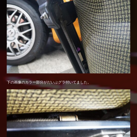
下の画像のカラー部分がだいぶグラ付いてました。