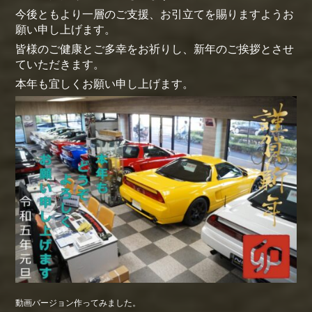
今後ともより一層のご支援、お引立てを賜りますようお
願い申し上げます。
皆様のご健康とご多幸をお祈りし、新年のご挨拶とさせ
ていただきます。
本年も宜しくお願い申し上げます。
動画バージョン作ってみました。