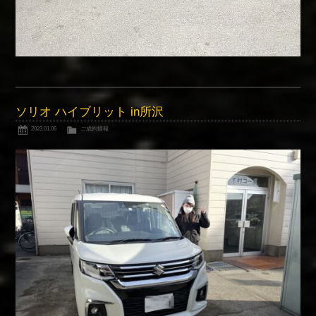
ソリオ ハイブリット in所沢
2023.01.06
ご成約情報