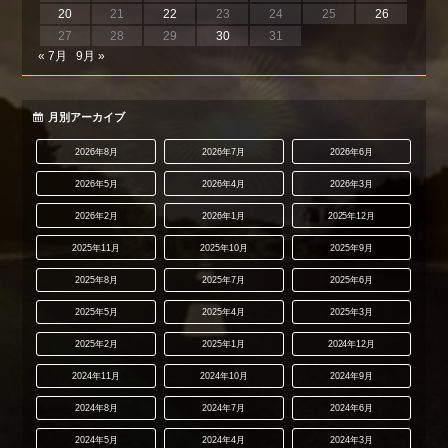
20
21
22
23
24
25
26
27
28
29
30
31
« 7月
9月 »
月別アーカイブ
2026年8月
2026年7月
2026年6月
2026年5月
2026年4月
2026年3月
2026年2月
2026年1月
2025年12月
2025年11月
2025年10月
2025年9月
2025年8月
2025年7月
2025年6月
2025年5月
2025年4月
2025年3月
2025年2月
2025年1月
2024年12月
2024年11月
2024年10月
2024年9月
2024年8月
2024年7月
2024年6月
2024年5月
2024年4月
2024年3月