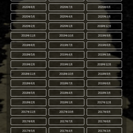
2020年8月
2020年7月
2020年6月
2020年5月
2020年4月
2020年3月
2020年2月
2020年1月
2019年12月
2019年11月
2019年10月
2019年9月
2019年8月
2019年7月
2019年6月
2019年5月
2019年4月
2019年3月
2019年2月
2019年1月
2018年12月
2018年11月
2018年10月
2018年9月
2018年8月
2018年7月
2018年6月
2018年5月
2018年4月
2018年3月
2018年2月
2018年1月
2017年12月
2017年11月
2017年10月
2017年9月
2017年8月
2017年7月
2017年6月
2017年5月
2017年4月
2017年3月