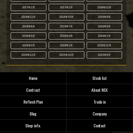
2017年2月
2017年1月
2016年12月
2016年11月
2016年10月
2016年9月
2016年8月
2016年7月
2016年6月
2016年5月
2016年4月
2016年3月
2016年2月
2016年1月
2015年12月
2015年11月
2015年10月
2015年9月
Home
Stock list
Contract
About NSX
Reflesh Plan
Trade in
Blog
Company
Shop info.
Contact