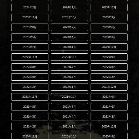
2024年2月
2024年1月
2023年12月
2023年11月
2023年10月
2023年9月
2023年8月
2023年7月
2023年6月
2023年5月
2023年4月
2023年3月
2023年2月
2023年1月
2022年12月
2022年11月
2022年10月
2022年9月
2022年8月
2022年7月
2022年6月
2022年5月
2022年4月
2022年3月
2022年2月
2022年1月
2021年12月
2021年11月
2021年10月
2021年9月
2021年8月
2021年7月
2021年6月
2021年5月
2021年4月
2021年3月
2021年2月
2021年1月
2020年12月
2020年11月
2020年10月
2020年9月