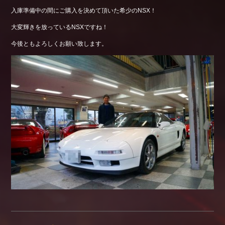
入庫準備中の間にご購入を決めて頂いた希少のNSX！
大変輝きを放っているNSXですね！
今後ともよろしくお願い致します。