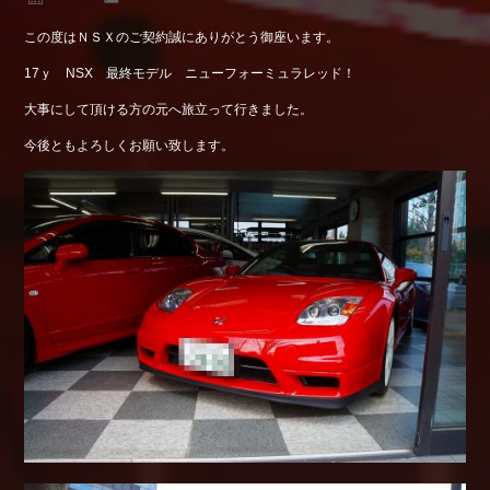
この度はＮＳＸのご契約誠にありがとう御座います。
17ｙ NSX 最終モデル ニューフォーミュラレッド！
大事にして頂ける方の元へ旅立って行きました。
今後ともよろしくお願い致します。