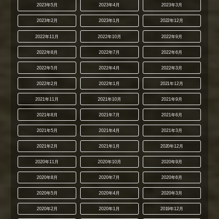
2023年5月
2023年4月
2023年3月
2023年2月
2023年1月
2022年12月
2022年11月
2022年10月
2022年9月
2022年8月
2022年7月
2022年6月
2022年5月
2022年4月
2022年3月
2022年2月
2022年1月
2021年12月
2021年11月
2021年10月
2021年9月
2021年8月
2021年7月
2021年6月
2021年5月
2021年4月
2021年3月
2021年2月
2021年1月
2020年12月
2020年11月
2020年10月
2020年9月
2020年8月
2020年7月
2020年6月
2020年5月
2020年4月
2020年3月
2020年2月
2020年1月
2019年12月