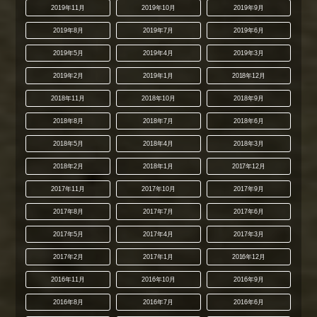
2019年11月
2019年10月
2019年9月
2019年8月
2019年7月
2019年6月
2019年5月
2019年4月
2019年3月
2019年2月
2019年1月
2018年12月
2018年11月
2018年10月
2018年9月
2018年8月
2018年7月
2018年6月
2018年5月
2018年4月
2018年3月
2018年2月
2018年1月
2017年12月
2017年11月
2017年10月
2017年9月
2017年8月
2017年7月
2017年6月
2017年5月
2017年4月
2017年3月
2017年2月
2017年1月
2016年12月
2016年11月
2016年10月
2016年9月
2016年8月
2016年7月
2016年6月