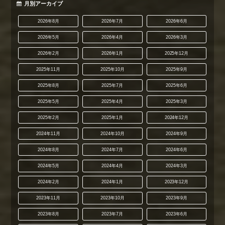
月別アーカイブ
2026年8月
2026年7月
2026年6月
2026年5月
2026年4月
2026年3月
2026年2月
2026年1月
2025年12月
2025年11月
2025年10月
2025年9月
2025年8月
2025年7月
2025年6月
2025年5月
2025年4月
2025年3月
2025年2月
2025年1月
2024年12月
2024年11月
2024年10月
2024年9月
2024年8月
2024年7月
2024年6月
2024年5月
2024年4月
2024年3月
2024年2月
2024年1月
2023年12月
2023年11月
2023年10月
2023年9月
2023年8月
2023年7月
2023年6月