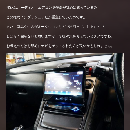
NSXはオーディオ、エアコン操作部が斜めに成っている為
この様なインダッシュナビが重宝していたのですが…
まだ、新品や中古がオークションなどで出回っておりますので、
しばらく困らないと思いますが、今後対策を考えないとダメですね。
お考えの方はお早めにナビをゲットされた方が良いかもしれません。