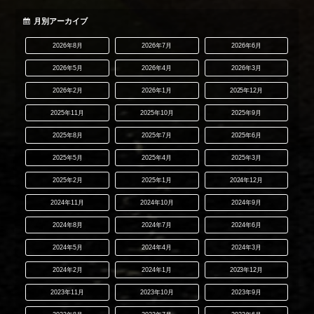
月別アーカイブ
2026年8月
2026年7月
2026年6月
2026年5月
2026年4月
2026年3月
2026年2月
2026年1月
2025年12月
2025年11月
2025年10月
2025年9月
2025年8月
2025年7月
2025年6月
2025年5月
2025年4月
2025年3月
2025年2月
2025年1月
2024年12月
2024年11月
2024年10月
2024年9月
2024年8月
2024年7月
2024年6月
2024年5月
2024年4月
2024年3月
2024年2月
2024年1月
2023年12月
2023年11月
2023年10月
2023年9月