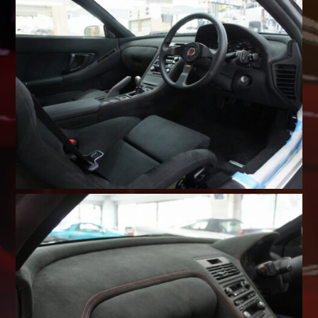
Shop info.
店舗紹介
Company
会社概要