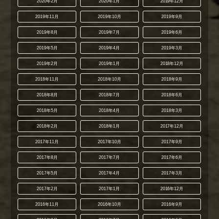
2020年2月
2020年1月
2019年12月
2019年11月
2019年10月
2019年9月
2019年8月
2019年7月
2019年6月
2019年5月
2019年4月
2019年3月
2019年2月
2019年1月
2018年12月
2018年11月
2018年10月
2018年9月
2018年8月
2018年7月
2018年6月
2018年5月
2018年4月
2018年3月
2018年2月
2018年1月
2017年12月
2017年11月
2017年10月
2017年9月
2017年8月
2017年7月
2017年6月
2017年5月
2017年4月
2017年3月
2017年2月
2017年1月
2016年12月
2016年11月
2016年10月
2016年9月