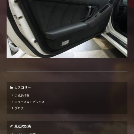
カテゴリー
ご成約情報
ニュース＆トピックス
ブログ
最近の投稿