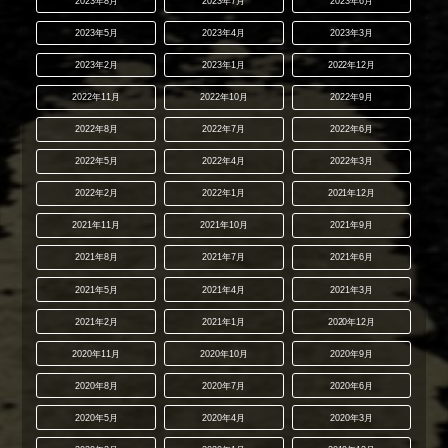
2023年8月
2023年7月
2023年6月
2023年5月
2023年4月
2023年3月
2023年2月
2023年1月
2022年12月
2022年11月
2022年10月
2022年9月
2022年8月
2022年7月
2022年6月
2022年5月
2022年4月
2022年3月
2022年2月
2022年1月
2021年12月
2021年11月
2021年10月
2021年9月
2021年8月
2021年7月
2021年6月
2021年5月
2021年4月
2021年3月
2021年2月
2021年1月
2020年12月
2020年11月
2020年10月
2020年9月
2020年8月
2020年7月
2020年6月
2020年5月
2020年4月
2020年3月