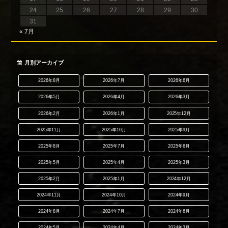
24
25
26
27
28
29
30
31
« 7月
月別アーカイブ
2026年8月
2026年7月
2026年6月
2026年5月
2026年4月
2026年3月
2026年2月
2026年1月
2025年12月
2025年11月
2025年10月
2025年9月
2025年8月
2025年7月
2025年6月
2025年5月
2025年4月
2025年3月
2025年2月
2025年1月
2024年12月
2024年11月
2024年10月
2024年9月
2024年8月
2024年7月
2024年6月
2024年5月
2024年4月
2024年3月