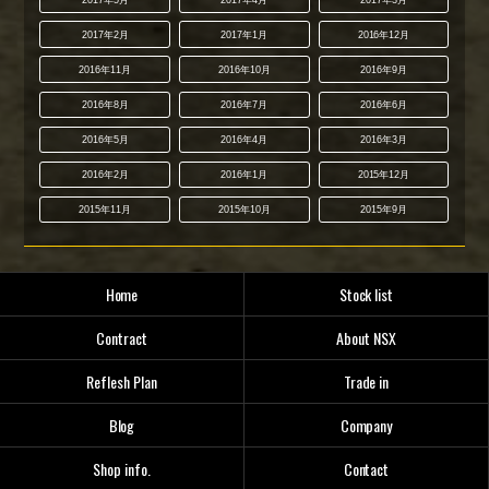
2017年2月
2017年1月
2016年12月
2016年11月
2016年10月
2016年9月
2016年8月
2016年7月
2016年6月
2016年5月
2016年4月
2016年3月
2016年2月
2016年1月
2015年12月
2015年11月
2015年10月
2015年9月
Home
Stock list
Contract
About NSX
Reflesh Plan
Trade in
Blog
Company
Shop info.
Contact