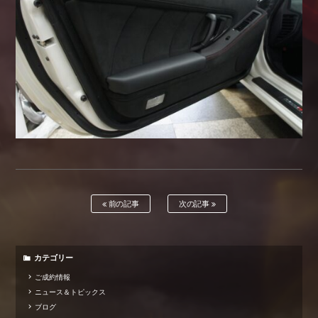
前の記事
次の記事
カテゴリー
ご成約情報
ニュース＆トピックス
ブログ