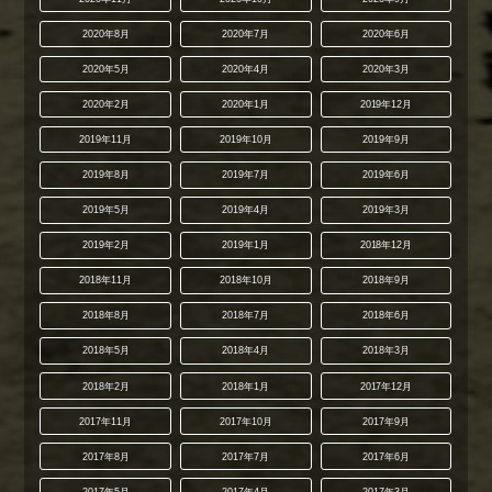
2020年8月
2020年7月
2020年6月
2020年5月
2020年4月
2020年3月
2020年2月
2020年1月
2019年12月
2019年11月
2019年10月
2019年9月
2019年8月
2019年7月
2019年6月
2019年5月
2019年4月
2019年3月
2019年2月
2019年1月
2018年12月
2018年11月
2018年10月
2018年9月
2018年8月
2018年7月
2018年6月
2018年5月
2018年4月
2018年3月
2018年2月
2018年1月
2017年12月
2017年11月
2017年10月
2017年9月
2017年8月
2017年7月
2017年6月
2017年5月
2017年4月
2017年3月