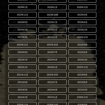
2024年2月
2024年1月
2023年12月
2023年11月
2023年10月
2023年9月
2023年8月
2023年7月
2023年6月
2023年5月
2023年4月
2023年3月
2023年2月
2023年1月
2022年12月
2022年11月
2022年10月
2022年9月
2022年8月
2022年7月
2022年6月
2022年5月
2022年4月
2022年3月
2022年2月
2022年1月
2021年12月
2021年11月
2021年10月
2021年9月
2021年8月
2021年7月
2021年6月
2021年5月
2021年4月
2021年3月
2021年2月
2021年1月
2020年12月
2020年11月
2020年10月
2020年9月