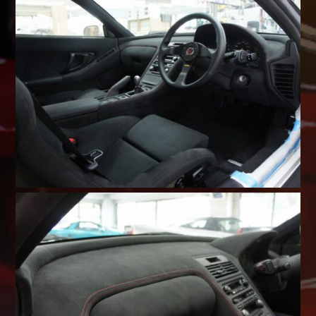
Shop info.
店舗紹介
Company
会社概要