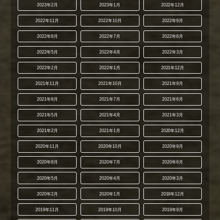
2023年2月
2023年1月
2022年12月
2022年11月
2022年10月
2022年9月
2022年8月
2022年7月
2022年6月
2022年5月
2022年4月
2022年3月
2022年2月
2022年1月
2021年12月
2021年11月
2021年10月
2021年9月
2021年8月
2021年7月
2021年6月
2021年5月
2021年4月
2021年3月
2021年2月
2021年1月
2020年12月
2020年11月
2020年10月
2020年9月
2020年8月
2020年7月
2020年6月
2020年5月
2020年4月
2020年3月
2020年2月
2020年1月
2019年12月
2019年11月
2019年10月
2019年9月