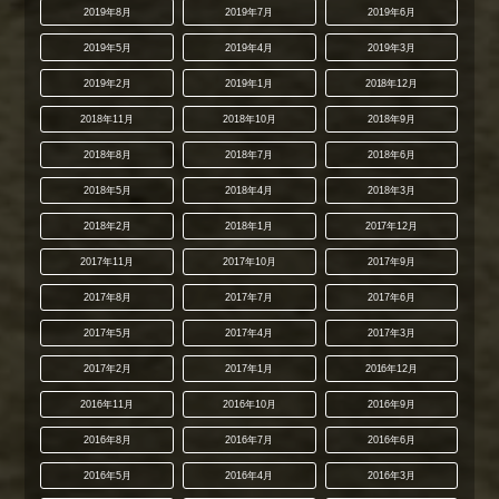
2019年8月
2019年7月
2019年6月
2019年5月
2019年4月
2019年3月
2019年2月
2019年1月
2018年12月
2018年11月
2018年10月
2018年9月
2018年8月
2018年7月
2018年6月
2018年5月
2018年4月
2018年3月
2018年2月
2018年1月
2017年12月
2017年11月
2017年10月
2017年9月
2017年8月
2017年7月
2017年6月
2017年5月
2017年4月
2017年3月
2017年2月
2017年1月
2016年12月
2016年11月
2016年10月
2016年9月
2016年8月
2016年7月
2016年6月
2016年5月
2016年4月
2016年3月