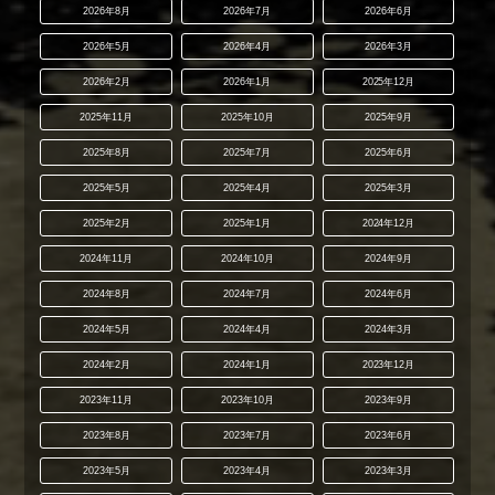
2026年8月
2026年7月
2026年6月
2026年5月
2026年4月
2026年3月
2026年2月
2026年1月
2025年12月
2025年11月
2025年10月
2025年9月
2025年8月
2025年7月
2025年6月
2025年5月
2025年4月
2025年3月
2025年2月
2025年1月
2024年12月
2024年11月
2024年10月
2024年9月
2024年8月
2024年7月
2024年6月
2024年5月
2024年4月
2024年3月
2024年2月
2024年1月
2023年12月
2023年11月
2023年10月
2023年9月
2023年8月
2023年7月
2023年6月
2023年5月
2023年4月
2023年3月