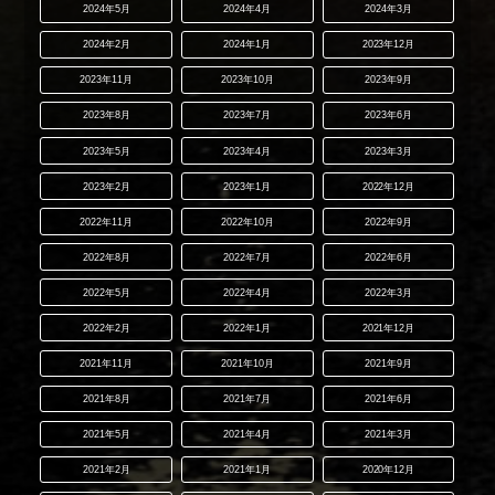
2024年5月
2024年4月
2024年3月
2024年2月
2024年1月
2023年12月
2023年11月
2023年10月
2023年9月
2023年8月
2023年7月
2023年6月
2023年5月
2023年4月
2023年3月
2023年2月
2023年1月
2022年12月
2022年11月
2022年10月
2022年9月
2022年8月
2022年7月
2022年6月
2022年5月
2022年4月
2022年3月
2022年2月
2022年1月
2021年12月
2021年11月
2021年10月
2021年9月
2021年8月
2021年7月
2021年6月
2021年5月
2021年4月
2021年3月
2021年2月
2021年1月
2020年12月