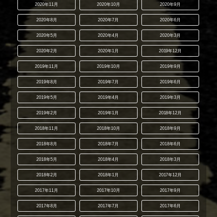
2020年11月
2020年10月
2020年9月
2020年8月
2020年7月
2020年6月
2020年5月
2020年4月
2020年3月
2020年2月
2020年1月
2019年12月
2019年11月
2019年10月
2019年9月
2019年8月
2019年7月
2019年6月
2019年5月
2019年4月
2019年3月
2019年2月
2019年1月
2018年12月
2018年11月
2018年10月
2018年9月
2018年8月
2018年7月
2018年6月
2018年5月
2018年4月
2018年3月
2018年2月
2018年1月
2017年12月
2017年11月
2017年10月
2017年9月
2017年8月
2017年7月
2017年6月