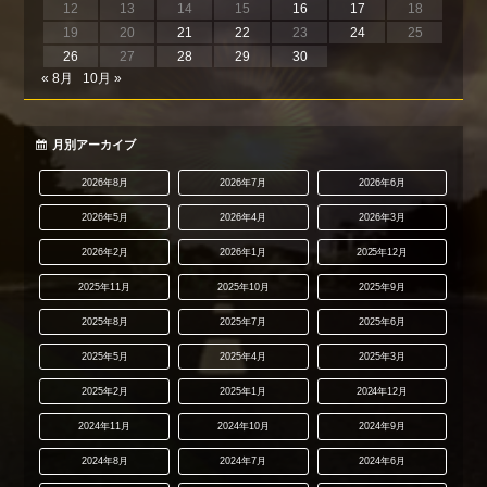
12
13
14
15
16
17
18
19
20
21
22
23
24
25
26
27
28
29
30
« 8月
10月 »
月別アーカイブ
2026年8月
2026年7月
2026年6月
2026年5月
2026年4月
2026年3月
2026年2月
2026年1月
2025年12月
2025年11月
2025年10月
2025年9月
2025年8月
2025年7月
2025年6月
2025年5月
2025年4月
2025年3月
2025年2月
2025年1月
2024年12月
2024年11月
2024年10月
2024年9月
2024年8月
2024年7月
2024年6月