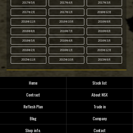
2017年5月
2017年4月
2017年3月
2017年2月
2017年1月
2016年12月
2016年11月
2016年10月
2016年9月
2016年8月
2016年7月
2016年6月
2016年5月
2016年4月
2016年3月
2016年2月
2016年1月
2015年12月
2015年11月
2015年10月
2015年9月
Home
Stock list
Contract
About NSX
Reflesh Plan
Trade in
Blog
Company
Shop info.
Contact