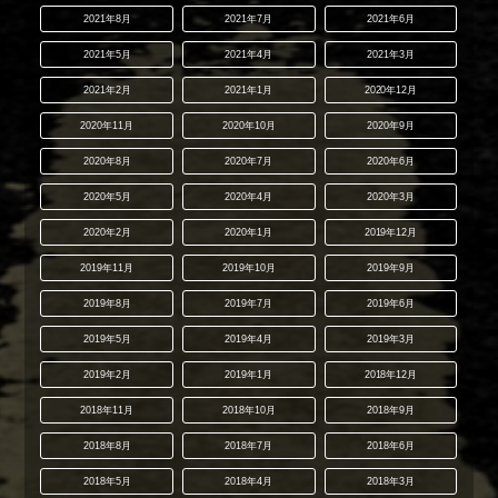
2021年8月
2021年7月
2021年6月
2021年5月
2021年4月
2021年3月
2021年2月
2021年1月
2020年12月
2020年11月
2020年10月
2020年9月
2020年8月
2020年7月
2020年6月
2020年5月
2020年4月
2020年3月
2020年2月
2020年1月
2019年12月
2019年11月
2019年10月
2019年9月
2019年8月
2019年7月
2019年6月
2019年5月
2019年4月
2019年3月
2019年2月
2019年1月
2018年12月
2018年11月
2018年10月
2018年9月
2018年8月
2018年7月
2018年6月
2018年5月
2018年4月
2018年3月