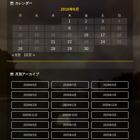
カレンダー
2016年9月
月
火
水
木
金
土
日
1
2
3
4
5
6
7
8
9
10
11
12
13
14
15
16
17
18
19
20
21
22
23
24
25
26
27
28
29
30
« 8月
10月 »
月別アーカイブ
2026年8月
2026年7月
2026年6月
2026年5月
2026年4月
2026年3月
2026年2月
2026年1月
2025年12月
2025年11月
2025年10月
2025年9月
2025年8月
2025年7月
2025年6月
2025年5月
2025年4月
2025年3月