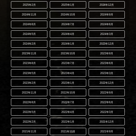
2025年2月
2025年1月
2024年12月
2024年11月
2024年10月
2024年9月
2024年8月
2024年7月
2024年6月
2024年5月
2024年4月
2024年3月
2024年2月
2024年1月
2023年12月
2023年11月
2023年10月
2023年9月
2023年8月
2023年7月
2023年6月
2023年5月
2023年4月
2023年3月
2023年2月
2023年1月
2022年12月
2022年11月
2022年10月
2022年9月
2022年8月
2022年7月
2022年6月
2022年5月
2022年4月
2022年3月
2022年2月
2022年1月
2021年12月
2021年11月
2021年10月
2021年9月