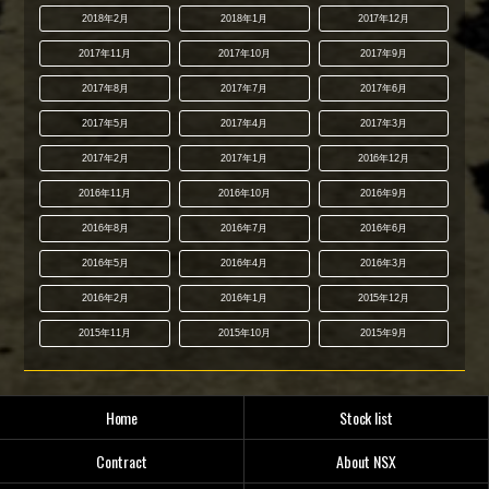
2018年2月
2018年1月
2017年12月
2017年11月
2017年10月
2017年9月
2017年8月
2017年7月
2017年6月
2017年5月
2017年4月
2017年3月
2017年2月
2017年1月
2016年12月
2016年11月
2016年10月
2016年9月
2016年8月
2016年7月
2016年6月
2016年5月
2016年4月
2016年3月
2016年2月
2016年1月
2015年12月
2015年11月
2015年10月
2015年9月
Home
Stock list
Contract
About NSX