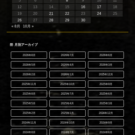
5
6
7
8
9
10
11
12
13
14
15
16
17
18
19
20
21
22
23
24
25
26
27
28
29
30
« 8月
10月 »
月別アーカイブ
2026年8月
2026年7月
2026年6月
2026年5月
2026年4月
2026年3月
2026年2月
2026年1月
2025年12月
2025年11月
2025年10月
2025年9月
2025年8月
2025年7月
2025年6月
2025年5月
2025年4月
2025年3月
2025年2月
2025年1月
2024年12月
2024年11月
2024年10月
2024年9月
2024年8月
2024年7月
2024年6月