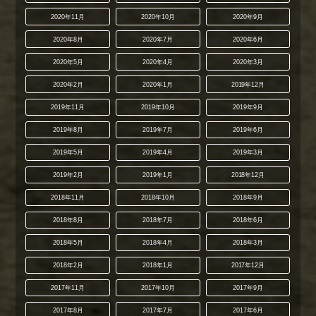
2020年11月
2020年10月
2020年9月
2020年8月
2020年7月
2020年6月
2020年5月
2020年4月
2020年3月
2020年2月
2020年1月
2019年12月
2019年11月
2019年10月
2019年9月
2019年8月
2019年7月
2019年6月
2019年5月
2019年4月
2019年3月
2019年2月
2019年1月
2018年12月
2018年11月
2018年10月
2018年9月
2018年8月
2018年7月
2018年6月
2018年5月
2018年4月
2018年3月
2018年2月
2018年1月
2017年12月
2017年11月
2017年10月
2017年9月
2017年8月
2017年7月
2017年6月