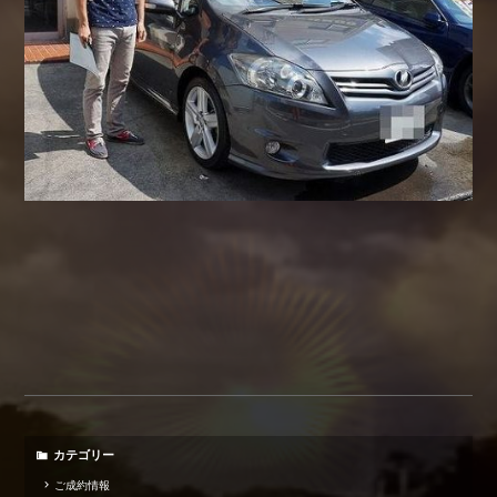
カテゴリー
ご成約情報