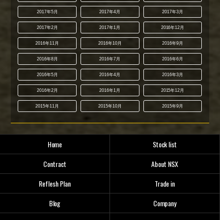
2017年5月
2017年4月
2017年3月
2017年2月
2017年1月
2016年12月
2016年11月
2016年10月
2016年9月
2016年8月
2016年7月
2016年6月
2016年5月
2016年4月
2016年3月
2016年2月
2016年1月
2015年12月
2015年11月
2015年10月
2015年9月
Home
Stock list
Contract
About NSX
Reflesh Plan
Trade in
Blog
Company