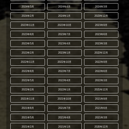
2024年5月
2024年4月
2024年3月
2024年2月
2024年1月
2023年12月
2023年11月
2023年10月
2023年9月
2023年8月
2023年7月
2023年6月
2023年5月
2023年4月
2023年3月
2023年2月
2023年1月
2022年12月
2022年11月
2022年10月
2022年9月
2022年8月
2022年7月
2022年6月
2022年5月
2022年4月
2022年3月
2022年2月
2022年1月
2021年12月
2021年11月
2021年10月
2021年9月
2021年8月
2021年7月
2021年6月
2021年5月
2021年4月
2021年3月
2021年2月
2021年1月
2020年12月