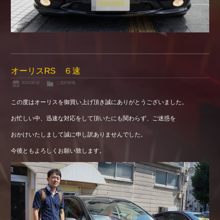
オーリスRS ６速
2016.09.16
ご成約情報
この度はオーリスを御買い上げ頂き誠にありがとうございました。
お忙しい中、迅速な対応をして頂いたにも関わらず、ご迷惑を
おかけいたしまして誠に申し訳ありませんでした。
今後ともよろしくお願い致します。