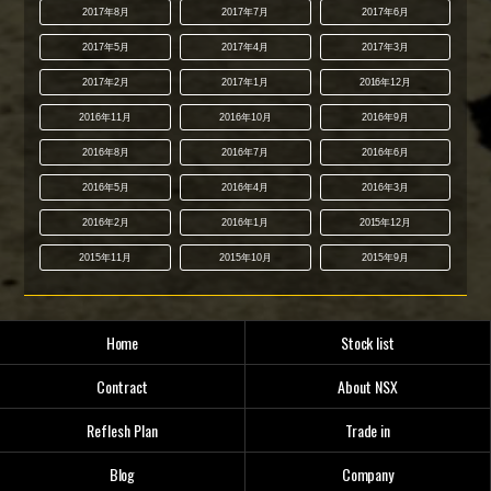
2017年8月
2017年7月
2017年6月
2017年5月
2017年4月
2017年3月
2017年2月
2017年1月
2016年12月
2016年11月
2016年10月
2016年9月
2016年8月
2016年7月
2016年6月
2016年5月
2016年4月
2016年3月
2016年2月
2016年1月
2015年12月
2015年11月
2015年10月
2015年9月
Home
Stock list
Contract
About NSX
Reflesh Plan
Trade in
Blog
Company