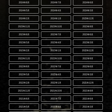
2024年8月
2024年7月
2024年6月
2024年5月
2024年4月
2024年3月
2024年2月
2024年1月
2023年12月
2023年11月
2023年10月
2023年9月
2023年8月
2023年7月
2023年6月
2023年5月
2023年4月
2023年3月
2023年2月
2023年1月
2022年12月
2022年11月
2022年10月
2022年9月
2022年8月
2022年7月
2022年6月
2022年5月
2022年4月
2022年3月
2022年2月
2022年1月
2021年12月
2021年11月
2021年10月
2021年9月
2021年8月
2021年7月
2021年6月
2021年5月
2021年4月
2021年3月