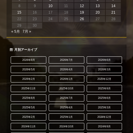
8
9
10
11
12
13
14
15
16
17
18
19
20
21
22
23
24
25
26
27
28
29
30
« 5月
7月 »
月別アーカイブ
2026年8月
2026年7月
2026年6月
2026年5月
2026年4月
2026年3月
2026年2月
2026年1月
2025年12月
2025年11月
2025年10月
2025年9月
2025年8月
2025年7月
2025年6月
2025年5月
2025年4月
2025年3月
2025年2月
2025年1月
2024年12月
2024年11月
2024年10月
2024年9月