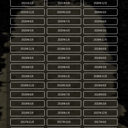
2021年2月
2021年1月
2020年12月
2020年11月
2020年10月
2020年9月
2020年8月
2020年7月
2020年6月
2020年5月
2020年4月
2020年3月
2020年2月
2020年1月
2019年12月
2019年11月
2019年10月
2019年9月
2019年8月
2019年7月
2019年6月
2019年5月
2019年4月
2019年3月
2019年2月
2019年1月
2018年12月
2018年11月
2018年10月
2018年9月
2018年8月
2018年7月
2018年6月
2018年5月
2018年4月
2018年3月
2018年2月
2018年1月
2017年12月
2017年11月
2017年10月
2017年9月