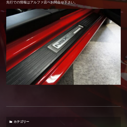
先行での情報はアルファ店へお問合せ下さい。
Shop info.
店舗紹介
Company
会社概要
カテゴリー