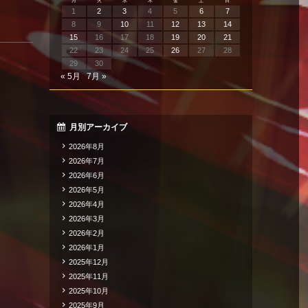
月
火
水
木
金
土
日
1
2
3
4
5
6
7
8
9
10
11
12
13
14
15
16
17
18
19
20
21
22
23
24
25
26
27
28
29
30
« 5月
7月 »
月別アーカイブ
2026年8月
2026年7月
2026年6月
2026年5月
2026年4月
2026年3月
2026年2月
2026年1月
2025年12月
2025年11月
2025年10月
2025年9月