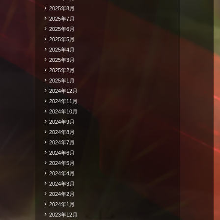
2025年8月
2025年7月
2025年6月
2025年5月
2025年4月
2025年3月
2025年2月
2025年1月
2024年12月
2024年11月
2024年10月
2024年9月
2024年8月
2024年7月
2024年6月
2024年5月
2024年4月
2024年3月
2024年2月
2024年1月
2023年12月