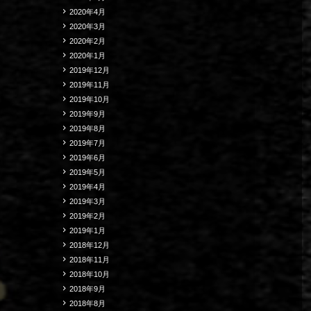
2020年4月
2020年3月
2020年2月
2020年1月
2019年12月
2019年11月
2019年10月
2019年9月
2019年8月
2019年7月
2019年6月
2019年5月
2019年4月
2019年3月
2019年2月
2019年1月
2018年12月
2018年11月
2018年10月
2018年9月
2018年8月