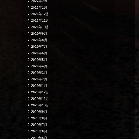
2022年2月
2022年1月
2021年12月
2021年11月
2021年10月
2021年9月
2021年8月
2021年7月
2021年6月
2021年5月
2021年4月
2021年3月
2021年2月
2021年1月
2020年12月
2020年11月
2020年10月
2020年9月
2020年8月
2020年7月
2020年6月
2020年5月