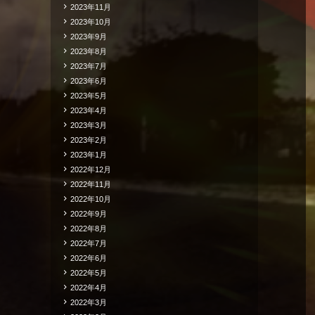
2023年11月
2023年10月
2023年9月
2023年8月
2023年7月
2023年6月
2023年5月
2023年4月
2023年3月
2023年2月
2023年1月
2022年12月
2022年11月
2022年10月
2022年9月
2022年8月
2022年7月
2022年6月
2022年5月
2022年4月
2022年3月