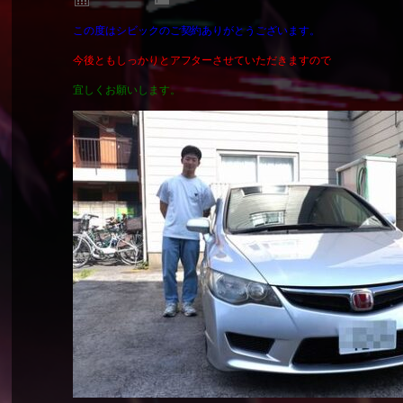
この度はシビックのご契約ありがとうございます。
今後ともしっかりとアフターさせていただきますので
宜しくお願いします。