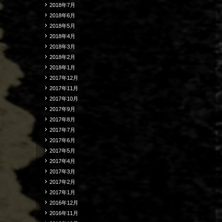
2018年7月
2018年6月
2018年5月
2018年4月
2018年3月
2018年2月
2018年1月
2017年12月
2017年11月
2017年10月
2017年9月
2017年8月
2017年7月
2017年6月
2017年5月
2017年4月
2017年3月
2017年2月
2017年1月
2016年12月
2016年11月