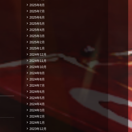
2025年8月
2025年7月
2025年6月
2025年5月
2025年4月
2025年3月
2025年2月
2025年1月
2024年12月
2024年11月
2024年10月
2024年9月
2024年8月
2024年7月
2024年6月
2024年5月
2024年4月
2024年3月
2024年2月
2024年1月
2023年12月