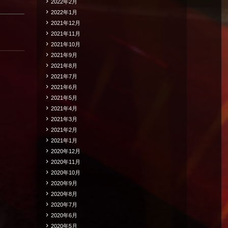
2022年2月
2022年1月
2021年12月
2021年11月
2021年10月
2021年9月
2021年8月
2021年7月
2021年6月
2021年5月
2021年4月
2021年3月
2021年2月
2021年1月
2020年12月
2020年11月
2020年10月
2020年9月
2020年8月
2020年7月
2020年6月
2020年5月