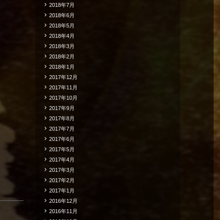
2018年7月
2018年6月
2018年5月
2018年4月
2018年3月
2018年2月
2018年1月
2017年12月
2017年11月
2017年10月
2017年9月
2017年8月
2017年7月
2017年6月
2017年5月
2017年4月
2017年3月
2017年2月
2017年1月
2016年12月
2016年11月