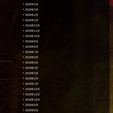
2020年4月
2020年3月
2020年2月
2020年1月
2019年12月
2019年11月
2019年10月
2019年9月
2019年8月
2019年7月
2019年6月
2019年5月
2019年4月
2019年3月
2019年2月
2019年1月
2018年12月
2018年11月
2018年10月
2018年9月
2018年8月