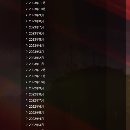
2023年11月
2023年10月
2023年9月
2023年8月
2023年7月
2023年6月
2023年5月
2023年4月
2023年3月
2023年2月
2023年1月
2022年12月
2022年11月
2022年10月
2022年9月
2022年8月
2022年7月
2022年6月
2022年5月
2022年4月
2022年3月