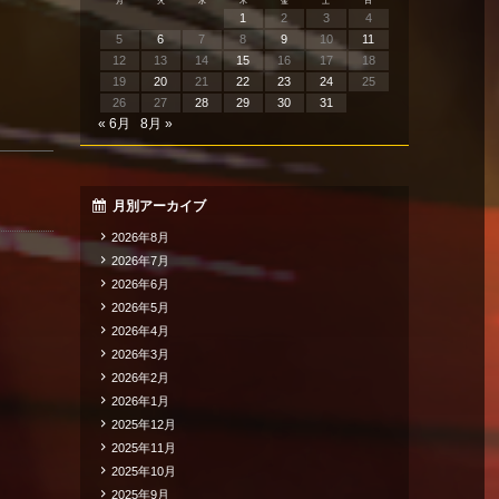
月
火
水
木
金
土
日
1
2
3
4
5
6
7
8
9
10
11
12
13
14
15
16
17
18
19
20
21
22
23
24
25
26
27
28
29
30
31
« 6月
8月 »
月別アーカイブ
2026年8月
2026年7月
2026年6月
2026年5月
2026年4月
2026年3月
2026年2月
2026年1月
2025年12月
2025年11月
2025年10月
2025年9月