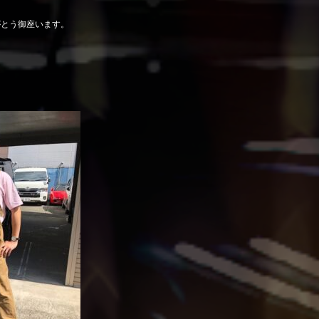
がとう御座います。