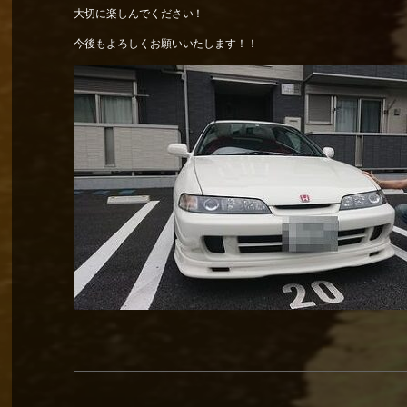
大切に楽しんでください！
今後もよろしくお願いいたします！！