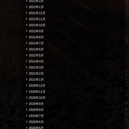
2022年2月
2022年1月
2021年12月
2021年11月
2021年10月
2021年9月
2021年8月
2021年7月
2021年6月
2021年5月
2021年4月
2021年3月
2021年2月
2021年1月
2020年12月
2020年11月
2020年10月
2020年9月
2020年8月
2020年7月
2020年6月
2020年5月