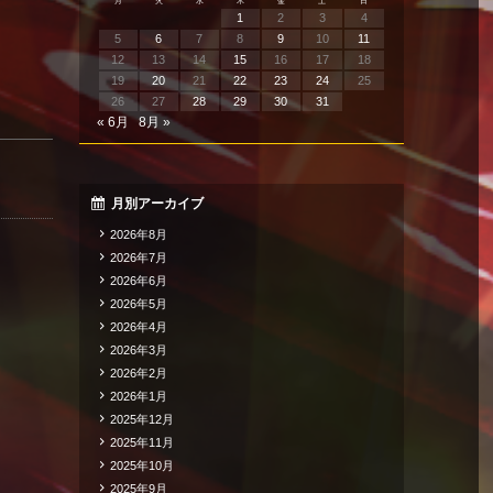
月
火
水
木
金
土
日
1
2
3
4
5
6
7
8
9
10
11
12
13
14
15
16
17
18
19
20
21
22
23
24
25
26
27
28
29
30
31
« 6月
8月 »
月別アーカイブ
2026年8月
2026年7月
2026年6月
2026年5月
2026年4月
2026年3月
2026年2月
2026年1月
2025年12月
2025年11月
2025年10月
2025年9月