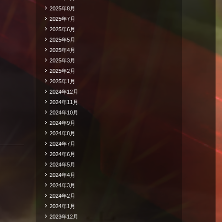
2025年8月
2025年7月
2025年6月
2025年5月
2025年4月
2025年3月
2025年2月
2025年1月
2024年12月
2024年11月
2024年10月
2024年9月
2024年8月
2024年7月
2024年6月
2024年5月
2024年4月
2024年3月
2024年2月
2024年1月
2023年12月