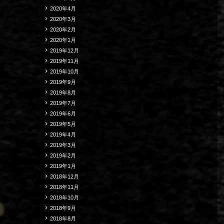
2020年4月
2020年3月
2020年2月
2020年1月
2019年12月
2019年11月
2019年10月
2019年9月
2019年8月
2019年7月
2019年6月
2019年5月
2019年4月
2019年3月
2019年2月
2019年1月
2018年12月
2018年11月
2018年10月
2018年9月
2018年8月