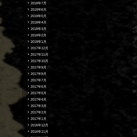
2018年7月
2018年6月
2018年5月
2018年4月
2018年3月
2018年2月
2018年1月
2017年12月
2017年11月
2017年10月
2017年9月
2017年8月
2017年7月
2017年6月
2017年5月
2017年4月
2017年3月
2017年2月
2017年1月
2016年12月
2016年11月