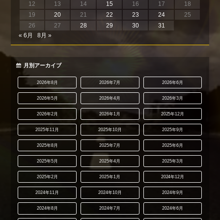
12
13
14
15
16
17
18
19
20
21
22
23
24
25
26
27
28
29
30
31
« 6月
8月 »
月別アーカイブ
2026年8月
2026年7月
2026年6月
2026年5月
2026年4月
2026年3月
2026年2月
2026年1月
2025年12月
2025年11月
2025年10月
2025年9月
2025年8月
2025年7月
2025年6月
2025年5月
2025年4月
2025年3月
2025年2月
2025年1月
2024年12月
2024年11月
2024年10月
2024年9月
2024年8月
2024年7月
2024年6月