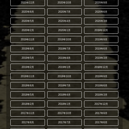
2020年11月
2020年10月
2020年9月
2020年8月
2020年7月
2020年6月
2020年5月
2020年4月
2020年3月
2020年2月
2020年1月
2019年12月
2019年11月
2019年10月
2019年9月
2019年8月
2019年7月
2019年6月
2019年5月
2019年4月
2019年3月
2019年2月
2019年1月
2018年12月
2018年11月
2018年10月
2018年9月
2018年8月
2018年7月
2018年6月
2018年5月
2018年4月
2018年3月
2018年2月
2018年1月
2017年12月
2017年11月
2017年10月
2017年9月
2017年8月
2017年7月
2017年6月