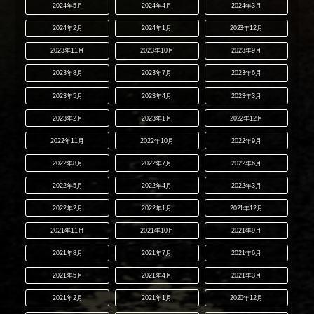
2024年5月
2024年4月
2024年3月
2024年2月
2024年1月
2023年12月
2023年11月
2023年10月
2023年9月
2023年8月
2023年7月
2023年6月
2023年5月
2023年4月
2023年3月
2023年2月
2023年1月
2022年12月
2022年11月
2022年10月
2022年9月
2022年8月
2022年7月
2022年6月
2022年5月
2022年4月
2022年3月
2022年2月
2022年1月
2021年12月
2021年11月
2021年10月
2021年9月
2021年8月
2021年7月
2021年6月
2021年5月
2021年4月
2021年3月
2021年2月
2021年1月
2020年12月