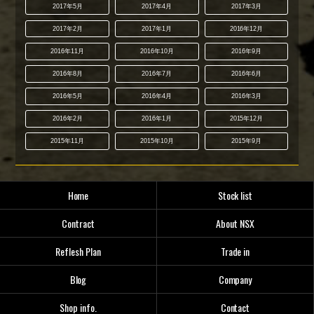
2017年5月
2017年4月
2017年3月
2017年2月
2017年1月
2016年12月
2016年11月
2016年10月
2016年9月
2016年8月
2016年7月
2016年6月
2016年5月
2016年4月
2016年3月
2016年2月
2016年1月
2015年12月
2015年11月
2015年10月
2015年9月
Home
Stock list
Contract
About NSX
Reflesh Plan
Trade in
Blog
Company
Shop info.
Contact