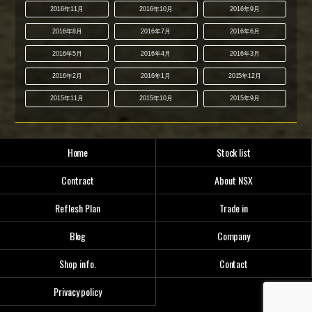
2016年11月
2016年10月
2016年9月
2016年8月
2016年7月
2016年6月
2016年5月
2016年4月
2016年3月
2016年2月
2016年1月
2015年12月
2015年11月
2015年10月
2015年9月
Home
Stock list
Contract
About NSX
Reflesh Plan
Trade in
Blog
Company
Shop info.
Contact
Privacy policy