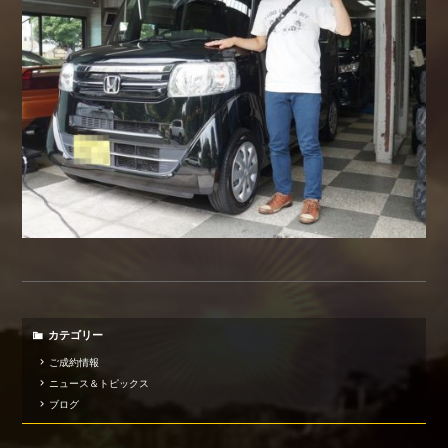
カテゴリー
ご成約情報
ニュース＆トピックス
ブログ