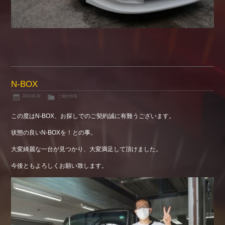
N-BOX
2020.06.28
ご成約情報
この度はN-BOX、お探しでのご契約誠に有難うございます。
状態の良いN-BOXを！との事。
大変綺麗な一台が見つかり、大変満足して頂けました。
今後ともよろしくお願い致します。