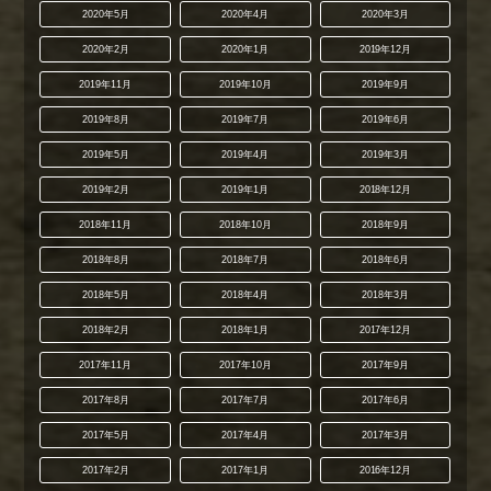
2020年5月
2020年4月
2020年3月
2020年2月
2020年1月
2019年12月
2019年11月
2019年10月
2019年9月
2019年8月
2019年7月
2019年6月
2019年5月
2019年4月
2019年3月
2019年2月
2019年1月
2018年12月
2018年11月
2018年10月
2018年9月
2018年8月
2018年7月
2018年6月
2018年5月
2018年4月
2018年3月
2018年2月
2018年1月
2017年12月
2017年11月
2017年10月
2017年9月
2017年8月
2017年7月
2017年6月
2017年5月
2017年4月
2017年3月
2017年2月
2017年1月
2016年12月