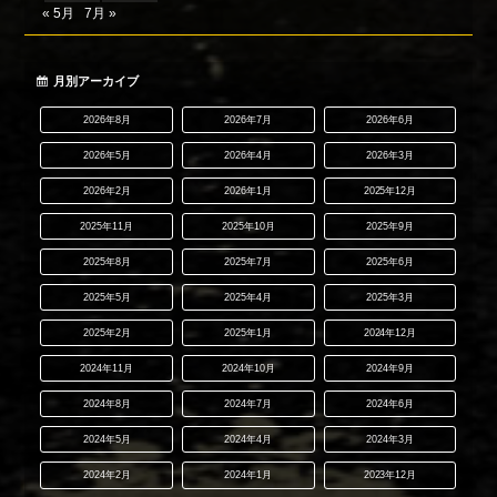
« 5月
7月 »
月別アーカイブ
2026年8月
2026年7月
2026年6月
2026年5月
2026年4月
2026年3月
2026年2月
2026年1月
2025年12月
2025年11月
2025年10月
2025年9月
2025年8月
2025年7月
2025年6月
2025年5月
2025年4月
2025年3月
2025年2月
2025年1月
2024年12月
2024年11月
2024年10月
2024年9月
2024年8月
2024年7月
2024年6月
2024年5月
2024年4月
2024年3月
2024年2月
2024年1月
2023年12月