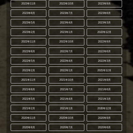
2023年11月
2023年10月
2023年9月
2023年8月
2023年7月
2023年6月
2023年5月
2023年4月
2023年3月
2023年2月
2023年1月
2022年12月
2022年11月
2022年10月
2022年9月
2022年8月
2022年7月
2022年6月
2022年5月
2022年4月
2022年3月
2022年2月
2022年1月
2021年12月
2021年11月
2021年10月
2021年9月
2021年8月
2021年7月
2021年6月
2021年5月
2021年4月
2021年3月
2021年2月
2021年1月
2020年12月
2020年11月
2020年10月
2020年9月
2020年8月
2020年7月
2020年6月