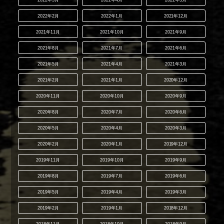
2022年2月
2022年1月
2021年12月
2021年11月
2021年10月
2021年9月
2021年8月
2021年7月
2021年6月
2021年5月
2021年4月
2021年3月
2021年2月
2021年1月
2020年12月
2020年11月
2020年10月
2020年9月
2020年8月
2020年7月
2020年6月
2020年5月
2020年4月
2020年3月
2020年2月
2020年1月
2019年12月
2019年11月
2019年10月
2019年9月
2019年8月
2019年7月
2019年6月
2019年5月
2019年4月
2019年3月
2019年2月
2019年1月
2018年12月
2018年11月
2018年10月
2018年9月