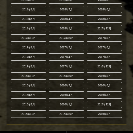
2018年8月
2018年7月
2018年6月
2018年5月
2018年4月
2018年3月
2018年2月
2018年1月
2017年12月
2017年11月
2017年10月
2017年9月
2017年8月
2017年7月
2017年6月
2017年5月
2017年4月
2017年3月
2017年2月
2017年1月
2016年12月
2016年11月
2016年10月
2016年9月
2016年8月
2016年7月
2016年6月
2016年5月
2016年4月
2016年3月
2016年2月
2016年1月
2015年12月
2015年11月
2015年10月
2015年9月