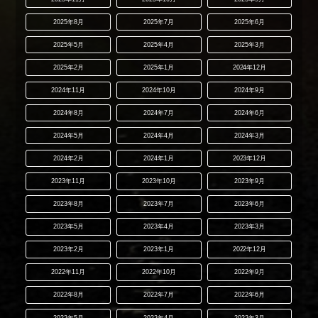
2025年8月
2025年7月
2025年6月
2025年5月
2025年4月
2025年3月
2025年2月
2025年1月
2024年12月
2024年11月
2024年10月
2024年9月
2024年8月
2024年7月
2024年6月
2024年5月
2024年4月
2024年3月
2024年2月
2024年1月
2023年12月
2023年11月
2023年10月
2023年9月
2023年8月
2023年7月
2023年6月
2023年5月
2023年4月
2023年3月
2023年2月
2023年1月
2022年12月
2022年11月
2022年10月
2022年9月
2022年8月
2022年7月
2022年6月
2022年5月
2022年4月
2022年3月