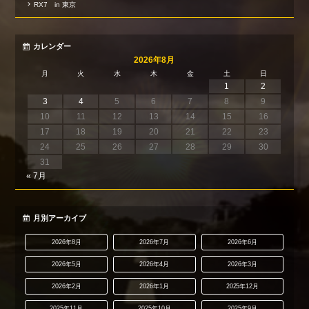
RX7 in 東京
カレンダー
2026年8月
月
火
水
木
金
土
日
1
2
3
4
5
6
7
8
9
10
11
12
13
14
15
16
17
18
19
20
21
22
23
24
25
26
27
28
29
30
31
« 7月
月別アーカイブ
2026年8月
2026年7月
2026年6月
2026年5月
2026年4月
2026年3月
2026年2月
2026年1月
2025年12月
2025年11月
2025年10月
2025年9月