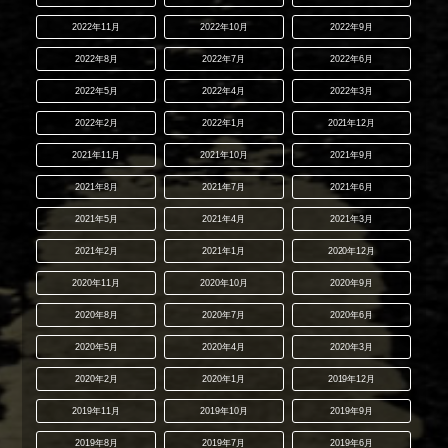
2022年11月
2022年10月
2022年9月
2022年8月
2022年7月
2022年6月
2022年5月
2022年4月
2022年3月
2022年2月
2022年1月
2021年12月
2021年11月
2021年10月
2021年9月
2021年8月
2021年7月
2021年6月
2021年5月
2021年4月
2021年3月
2021年2月
2021年1月
2020年12月
2020年11月
2020年10月
2020年9月
2020年8月
2020年7月
2020年6月
2020年5月
2020年4月
2020年3月
2020年2月
2020年1月
2019年12月
2019年11月
2019年10月
2019年9月
2019年8月
2019年7月
2019年6月