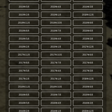
2019年5月
2019年4月
2019年3月
2019年2月
2019年1月
2018年12月
2018年11月
2018年10月
2018年9月
2018年8月
2018年7月
2018年6月
2018年5月
2018年4月
2018年3月
2018年2月
2018年1月
2017年12月
2017年11月
2017年10月
2017年9月
2017年8月
2017年7月
2017年6月
2017年5月
2017年4月
2017年3月
2017年2月
2017年1月
2016年12月
2016年11月
2016年10月
2016年9月
2016年8月
2016年7月
2016年6月
2016年5月
2016年4月
2016年3月
2016年2月
2016年1月
2015年12月