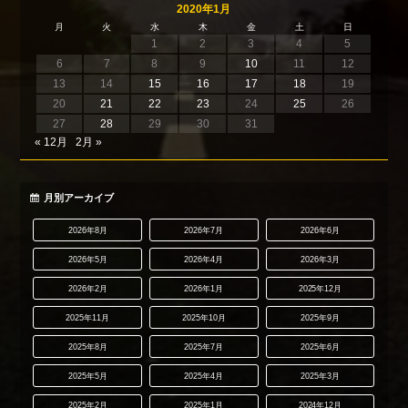
2020年1月
月
火
水
木
金
土
日
1
2
3
4
5
6
7
8
9
10
11
12
13
14
15
16
17
18
19
20
21
22
23
24
25
26
27
28
29
30
31
« 12月
2月 »
月別アーカイブ
2026年8月
2026年7月
2026年6月
2026年5月
2026年4月
2026年3月
2026年2月
2026年1月
2025年12月
2025年11月
2025年10月
2025年9月
2025年8月
2025年7月
2025年6月
2025年5月
2025年4月
2025年3月
2025年2月
2025年1月
2024年12月