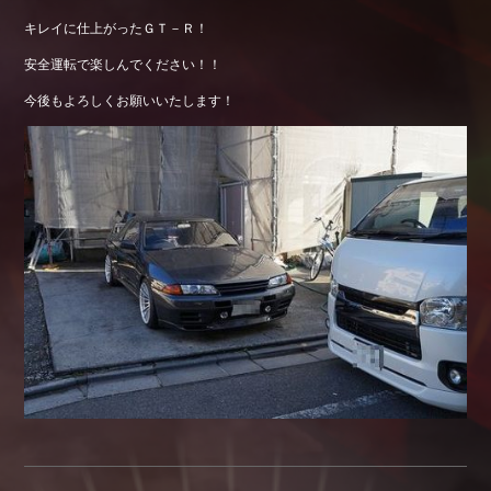
キレイに仕上がったＧＴ－Ｒ！
安全運転で楽しんでください！！
今後もよろしくお願いいたします！