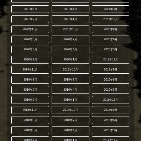
2021年5月
2021年4月
2021年3月
2021年2月
2021年1月
2020年12月
2020年11月
2020年10月
2020年9月
2020年8月
2020年7月
2020年6月
2020年5月
2020年4月
2020年3月
2020年2月
2020年1月
2019年12月
2019年11月
2019年10月
2019年9月
2019年8月
2019年7月
2019年6月
2019年5月
2019年4月
2019年3月
2019年2月
2019年1月
2018年12月
2018年11月
2018年10月
2018年9月
2018年8月
2018年7月
2018年6月
2018年5月
2018年4月
2018年3月
2018年2月
2018年1月
2017年12月