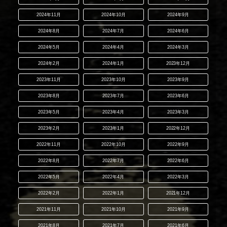
2024年11月
2024年10月
2024年9月
2024年8月
2024年7月
2024年6月
2024年5月
2024年4月
2024年3月
2024年2月
2024年1月
2023年12月
2023年11月
2023年10月
2023年9月
2023年8月
2023年7月
2023年6月
2023年5月
2023年4月
2023年3月
2023年2月
2023年1月
2022年12月
2022年11月
2022年10月
2022年9月
2022年8月
2022年7月
2022年6月
2022年5月
2022年4月
2022年3月
2022年2月
2022年1月
2021年12月
2021年11月
2021年10月
2021年9月
2021年8月
2021年7月
2021年6月