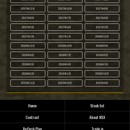
2017年11月
2017年10月
2017年9月
2017年8月
2017年7月
2017年6月
2017年5月
2017年4月
2017年3月
2017年2月
2017年1月
2016年12月
2016年11月
2016年10月
2016年9月
2016年8月
2016年7月
2016年6月
2016年5月
2016年4月
2016年3月
2016年2月
2016年1月
2015年12月
2015年11月
2015年10月
2015年9月
Home
Stock list
Contract
About NSX
Reflesh Plan
Trade in