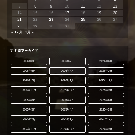
7
8
9
10
11
12
13
14
15
16
17
18
19
20
21
22
23
24
25
26
27
28
29
30
31
« 12月
2月 »
月別アーカイブ
2026年8月
2026年7月
2026年6月
2026年5月
2026年4月
2026年3月
2026年2月
2026年1月
2025年12月
2025年11月
2025年10月
2025年9月
2025年8月
2025年7月
2025年6月
2025年5月
2025年4月
2025年3月
2025年2月
2025年1月
2024年12月
2024年11月
2024年10月
2024年9月