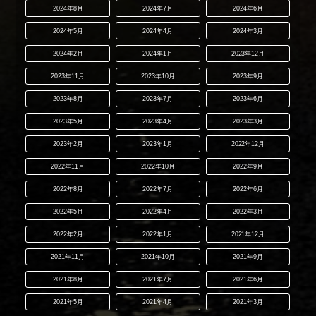
2024年8月
2024年7月
2024年6月
2024年5月
2024年4月
2024年3月
2024年2月
2024年1月
2023年12月
2023年11月
2023年10月
2023年9月
2023年8月
2023年7月
2023年6月
2023年5月
2023年4月
2023年3月
2023年2月
2023年1月
2022年12月
2022年11月
2022年10月
2022年9月
2022年8月
2022年7月
2022年6月
2022年5月
2022年4月
2022年3月
2022年2月
2022年1月
2021年12月
2021年11月
2021年10月
2021年9月
2021年8月
2021年7月
2021年6月
2021年5月
2021年4月
2021年3月