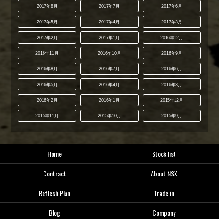
2017年8月
2017年7月
2017年6月
2017年5月
2017年4月
2017年3月
2017年2月
2017年1月
2016年12月
2016年11月
2016年10月
2016年9月
2016年8月
2016年7月
2016年6月
2016年5月
2016年4月
2016年3月
2016年2月
2016年1月
2015年12月
2015年11月
2015年10月
2015年9月
Home
Stock list
Contract
About NSX
Reflesh Plan
Trade in
Blog
Company