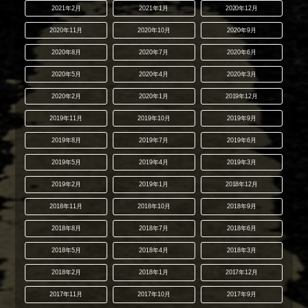
2021年2月
2021年1月
2020年12月
2020年11月
2020年10月
2020年9月
2020年8月
2020年7月
2020年6月
2020年5月
2020年4月
2020年3月
2020年2月
2020年1月
2019年12月
2019年11月
2019年10月
2019年9月
2019年8月
2019年7月
2019年6月
2019年5月
2019年4月
2019年3月
2019年2月
2019年1月
2018年12月
2018年11月
2018年10月
2018年9月
2018年8月
2018年7月
2018年6月
2018年5月
2018年4月
2018年3月
2018年2月
2018年1月
2017年12月
2017年11月
2017年10月
2017年9月