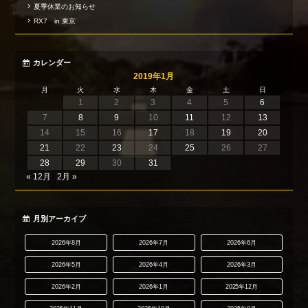
夏季休業のお知らせ
RX7 in 東京
カレンダー
2019年1月
月
火
水
木
金
土
日
1
2
3
4
5
6
7
8
9
10
11
12
13
14
15
16
17
18
19
20
21
22
23
24
25
26
27
28
29
30
31
« 12月
2月 »
月別アーカイブ
2026年8月
2026年7月
2026年6月
2026年5月
2026年4月
2026年3月
2026年2月
2026年1月
2025年12月