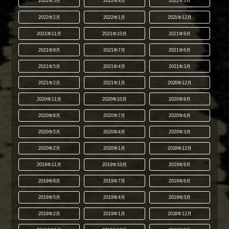
2022年5月
2022年4月
2022年3月
2022年2月
2022年1月
2021年12月
2021年11月
2021年10月
2021年9月
2021年8月
2021年7月
2021年6月
2021年5月
2021年4月
2021年3月
2021年2月
2021年1月
2020年12月
2020年11月
2020年10月
2020年9月
2020年8月
2020年7月
2020年6月
2020年5月
2020年4月
2020年3月
2020年2月
2020年1月
2019年12月
2019年11月
2019年10月
2019年9月
2019年8月
2019年7月
2019年6月
2019年5月
2019年4月
2019年3月
2019年2月
2019年1月
2018年12月