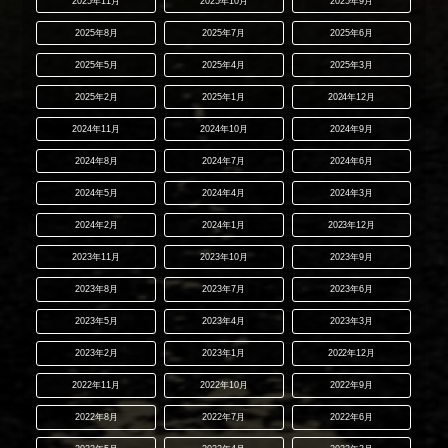
2025年11月
2025年10月
2025年9月
2025年8月
2025年7月
2025年6月
2025年5月
2025年4月
2025年3月
2025年2月
2025年1月
2024年12月
2024年11月
2024年10月
2024年9月
2024年8月
2024年7月
2024年6月
2024年5月
2024年4月
2024年3月
2024年2月
2024年1月
2023年12月
2023年11月
2023年10月
2023年9月
2023年8月
2023年7月
2023年6月
2023年5月
2023年4月
2023年3月
2023年2月
2023年1月
2022年12月
2022年11月
2022年10月
2022年9月
2022年8月
2022年7月
2022年6月