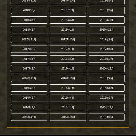
2018年11月
2018年10月
2018年9月
2018年8月
2018年7月
2018年6月
2018年5月
2018年4月
2018年3月
2018年2月
2018年1月
2017年12月
2017年11月
2017年10月
2017年9月
2017年8月
2017年7月
2017年6月
2017年5月
2017年4月
2017年3月
2017年2月
2017年1月
2016年12月
2016年11月
2016年10月
2016年9月
2016年8月
2016年7月
2016年6月
2016年5月
2016年4月
2016年3月
2016年2月
2016年1月
2015年12月
2015年11月
2015年10月
2015年9月