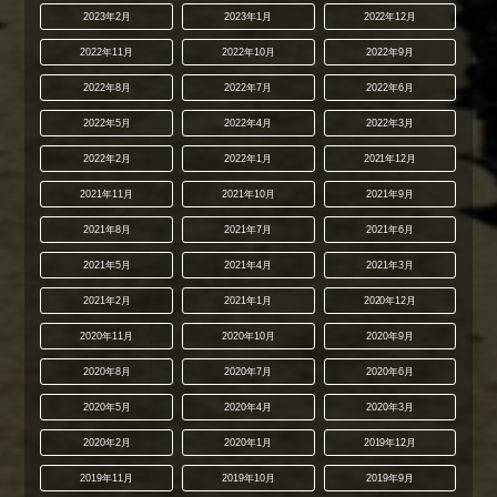
2023年2月
2023年1月
2022年12月
2022年11月
2022年10月
2022年9月
2022年8月
2022年7月
2022年6月
2022年5月
2022年4月
2022年3月
2022年2月
2022年1月
2021年12月
2021年11月
2021年10月
2021年9月
2021年8月
2021年7月
2021年6月
2021年5月
2021年4月
2021年3月
2021年2月
2021年1月
2020年12月
2020年11月
2020年10月
2020年9月
2020年8月
2020年7月
2020年6月
2020年5月
2020年4月
2020年3月
2020年2月
2020年1月
2019年12月
2019年11月
2019年10月
2019年9月