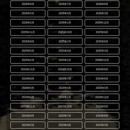
2026年8月
2026年7月
2026年6月
2026年5月
2026年4月
2026年3月
2026年2月
2026年1月
2025年12月
2025年11月
2025年10月
2025年9月
2025年8月
2025年7月
2025年6月
2025年5月
2025年4月
2025年3月
2025年2月
2025年1月
2024年12月
2024年11月
2024年10月
2024年9月
2024年8月
2024年7月
2024年6月
2024年5月
2024年4月
2024年3月
2024年2月
2024年1月
2023年12月
2023年11月
2023年10月
2023年9月
2023年8月
2023年7月
2023年6月
2023年5月
2023年4月
2023年3月