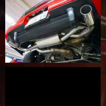
Shop info.
店舗紹介
Company
会社概要