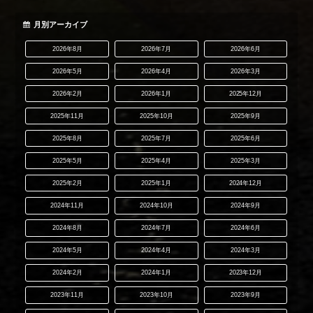
月別アーカイブ
2026年8月
2026年7月
2026年6月
2026年5月
2026年4月
2026年3月
2026年2月
2026年1月
2025年12月
2025年11月
2025年10月
2025年9月
2025年8月
2025年7月
2025年6月
2025年5月
2025年4月
2025年3月
2025年2月
2025年1月
2024年12月
2024年11月
2024年10月
2024年9月
2024年8月
2024年7月
2024年6月
2024年5月
2024年4月
2024年3月
2024年2月
2024年1月
2023年12月
2023年11月
2023年10月
2023年9月