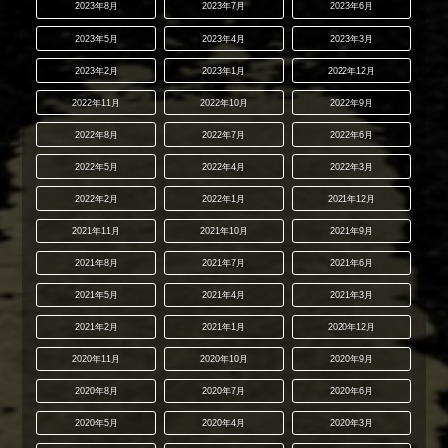
2023年8月
2023年7月
2023年6月
2023年5月
2023年4月
2023年3月
2023年2月
2023年1月
2022年12月
2022年11月
2022年10月
2022年9月
2022年8月
2022年7月
2022年6月
2022年5月
2022年4月
2022年3月
2022年2月
2022年1月
2021年12月
2021年11月
2021年10月
2021年9月
2021年8月
2021年7月
2021年6月
2021年5月
2021年4月
2021年3月
2021年2月
2021年1月
2020年12月
2020年11月
2020年10月
2020年9月
2020年8月
2020年7月
2020年6月
2020年5月
2020年4月
2020年3月