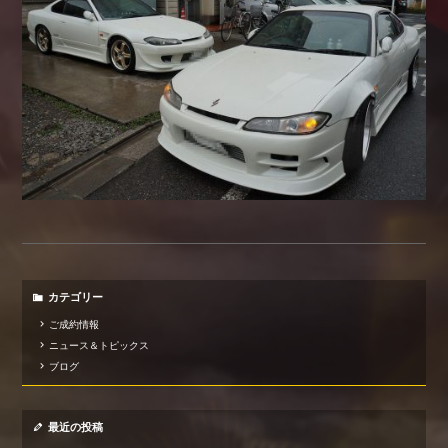
カテゴリー
ご成約情報
ニュース＆トピックス
ブログ
最近の投稿