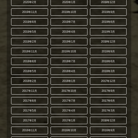
2020年2月
2020年1月
2019年12月
2019年11月
2019年10月
2019年9月
2019年8月
2019年7月
2019年6月
2019年5月
2019年4月
2019年3月
2019年2月
2019年1月
2018年12月
2018年11月
2018年10月
2018年9月
2018年8月
2018年7月
2018年6月
2018年5月
2018年4月
2018年3月
2018年2月
2018年1月
2017年12月
2017年11月
2017年10月
2017年9月
2017年8月
2017年7月
2017年6月
2017年5月
2017年4月
2017年3月
2017年2月
2017年1月
2016年12月
2016年11月
2016年10月
2016年9月