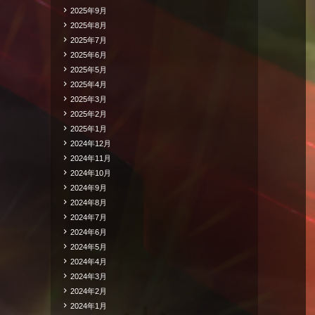
2025年9月
2025年8月
2025年7月
2025年6月
2025年5月
2025年4月
2025年3月
2025年2月
2025年1月
2024年12月
2024年11月
2024年10月
2024年9月
2024年8月
2024年7月
2024年6月
2024年5月
2024年4月
2024年3月
2024年2月
2024年1月