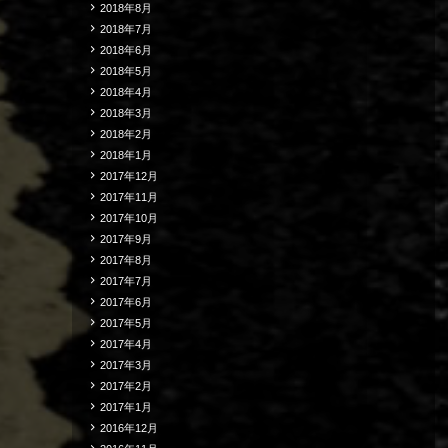
2018年8月
2018年7月
2018年6月
2018年5月
2018年4月
2018年3月
2018年2月
2018年1月
2017年12月
2017年11月
2017年10月
2017年9月
2017年8月
2017年7月
2017年6月
2017年5月
2017年4月
2017年3月
2017年2月
2017年1月
2016年12月