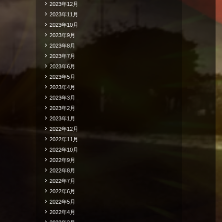
2023年12月
2023年11月
2023年10月
2023年9月
2023年8月
2023年7月
2023年6月
2023年5月
2023年4月
2023年3月
2023年2月
2023年1月
2022年12月
2022年11月
2022年10月
2022年9月
2022年8月
2022年7月
2022年6月
2022年5月
2022年4月