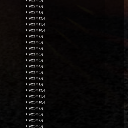
2022年3月
2022年2月
2022年1月
2021年12月
2021年11月
2021年10月
2021年9月
2021年8月
2021年7月
2021年6月
2021年5月
2021年4月
2021年3月
2021年2月
2021年1月
2020年12月
2020年11月
2020年10月
2020年9月
2020年8月
2020年7月
2020年6月