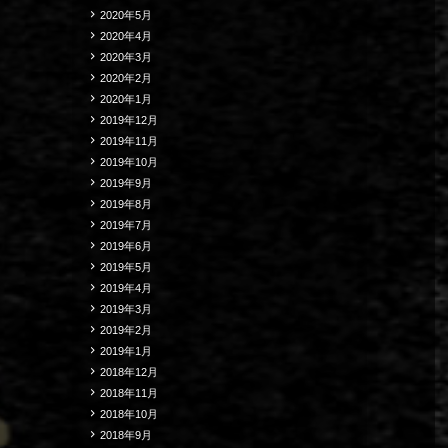
2020年5月
2020年4月
2020年3月
2020年2月
2020年1月
2019年12月
2019年11月
2019年10月
2019年9月
2019年8月
2019年7月
2019年6月
2019年5月
2019年4月
2019年3月
2019年2月
2019年1月
2018年12月
2018年11月
2018年10月
2018年9月