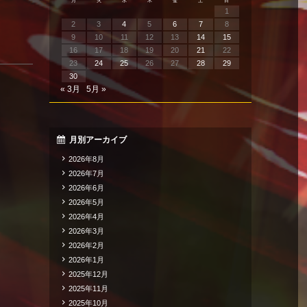
月
火
水
木
金
土
日
1
2
3
4
5
6
7
8
9
10
11
12
13
14
15
16
17
18
19
20
21
22
23
24
25
26
27
28
29
30
« 3月
5月 »
月別アーカイブ
2026年8月
2026年7月
2026年6月
2026年5月
2026年4月
2026年3月
2026年2月
2026年1月
2025年12月
2025年11月
2025年10月