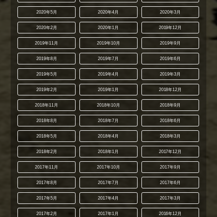
2020年5月
2020年4月
2020年3月
2020年2月
2020年1月
2019年12月
2019年11月
2019年10月
2019年9月
2019年8月
2019年7月
2019年6月
2019年5月
2019年4月
2019年3月
2019年2月
2019年1月
2018年12月
2018年11月
2018年10月
2018年9月
2018年8月
2018年7月
2018年6月
2018年5月
2018年4月
2018年3月
2018年2月
2018年1月
2017年12月
2017年11月
2017年10月
2017年9月
2017年8月
2017年7月
2017年6月
2017年5月
2017年4月
2017年3月
2017年2月
2017年1月
2016年12月