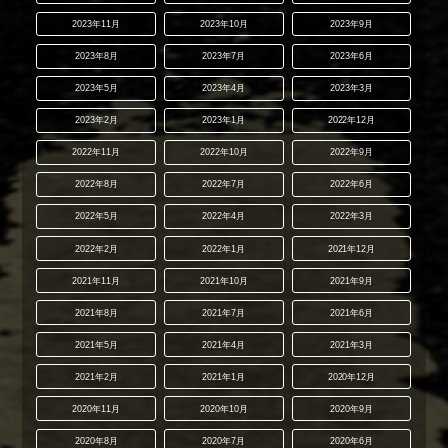
2023年11月
2023年10月
2023年9月
2023年8月
2023年7月
2023年6月
2023年5月
2023年4月
2023年3月
2023年2月
2023年1月
2022年12月
2022年11月
2022年10月
2022年9月
2022年8月
2022年7月
2022年6月
2022年5月
2022年4月
2022年3月
2022年2月
2022年1月
2021年12月
2021年11月
2021年10月
2021年9月
2021年8月
2021年7月
2021年6月
2021年5月
2021年4月
2021年3月
2021年2月
2021年1月
2020年12月
2020年11月
2020年10月
2020年9月
2020年8月
2020年7月
2020年6月