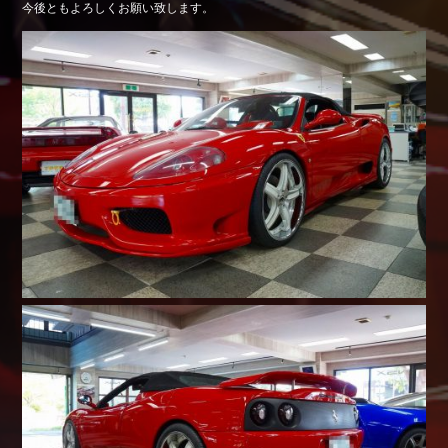
今後ともよろしくお願い致します。
Shop info.
店舗紹介
Company
会社概要