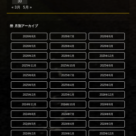
30
« 3月
5月 »
月別アーカイブ
2026年8月
2026年7月
2026年6月
2026年5月
2026年4月
2026年3月
2026年2月
2026年1月
2025年12月
2025年11月
2025年10月
2025年9月
2025年8月
2025年7月
2025年6月
2025年5月
2025年4月
2025年3月
2025年2月
2025年1月
2024年12月
2024年11月
2024年10月
2024年9月
2024年8月
2024年7月
2024年6月
2024年5月
2024年4月
2024年3月
2024年2月
2024年1月
2023年12月