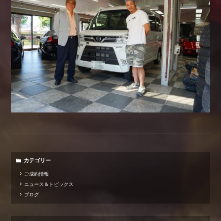
カテゴリー
ご成約情報
ニュース＆トピックス
ブログ