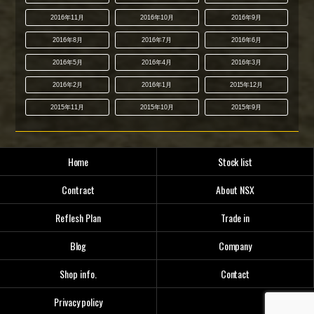
2016年11月
2016年10月
2016年9月
2016年8月
2016年7月
2016年6月
2016年5月
2016年4月
2016年3月
2016年2月
2016年1月
2015年12月
2015年11月
2015年10月
2015年9月
Home
Stock list
Contract
About NSX
Reflesh Plan
Trade in
Blog
Company
Shop info.
Contact
Privacy policy