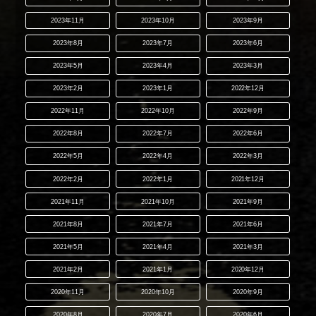
2023年11月
2023年10月
2023年9月
2023年8月
2023年7月
2023年6月
2023年5月
2023年4月
2023年3月
2023年2月
2023年1月
2022年12月
2022年11月
2022年10月
2022年9月
2022年8月
2022年7月
2022年6月
2022年5月
2022年4月
2022年3月
2022年2月
2022年1月
2021年12月
2021年11月
2021年10月
2021年9月
2021年8月
2021年7月
2021年6月
2021年5月
2021年4月
2021年3月
2021年2月
2021年1月
2020年12月
2020年11月
2020年10月
2020年9月
2020年8月
2020年7月
2020年6月