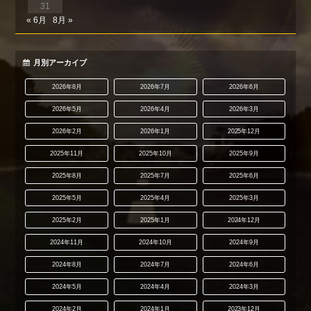
31
« 6月
8月 »
月別アーカイブ
2026年8月
2026年7月
2026年6月
2026年5月
2026年4月
2026年3月
2026年2月
2026年1月
2025年12月
2025年11月
2025年10月
2025年9月
2025年8月
2025年7月
2025年6月
2025年5月
2025年4月
2025年3月
2025年2月
2025年1月
2024年12月
2024年11月
2024年10月
2024年9月
2024年8月
2024年7月
2024年6月
2024年5月
2024年4月
2024年3月
2024年2月
2024年1月
2023年12月