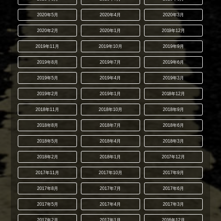
2020年5月
2020年4月
2020年3月
2020年2月
2020年1月
2019年12月
2019年11月
2019年10月
2019年9月
2019年8月
2019年7月
2019年6月
2019年5月
2019年4月
2019年3月
2019年2月
2019年1月
2018年12月
2018年11月
2018年10月
2018年9月
2018年8月
2018年7月
2018年6月
2018年5月
2018年4月
2018年3月
2018年2月
2018年1月
2017年12月
2017年11月
2017年10月
2017年9月
2017年8月
2017年7月
2017年6月
2017年5月
2017年4月
2017年3月
2017年2月
2017年1月
2016年12月