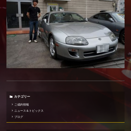
Shop info.
店舗紹介
Company
会社概要
カテゴリー
ご成約情報
ニュース＆トピックス
ブログ