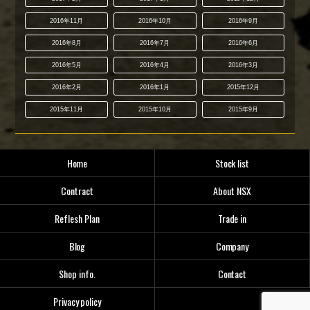
2016年11月
2016年10月
2016年9月
2016年8月
2016年7月
2016年6月
2016年5月
2016年4月
2016年3月
2016年2月
2016年1月
2015年12月
2015年11月
2015年10月
2015年9月
Home
Stock list
Contract
About NSX
Reflesh Plan
Trade in
Blog
Company
Shop info.
Contact
Privacy policy