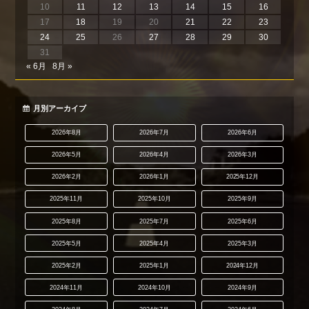
10
11
12
13
14
15
16
17
18
19
20
21
22
23
24
25
26
27
28
29
30
31
« 6月
8月 »
月別アーカイブ
2026年8月
2026年7月
2026年6月
2026年5月
2026年4月
2026年3月
2026年2月
2026年1月
2025年12月
2025年11月
2025年10月
2025年9月
2025年8月
2025年7月
2025年6月
2025年5月
2025年4月
2025年3月
2025年2月
2025年1月
2024年12月
2024年11月
2024年10月
2024年9月