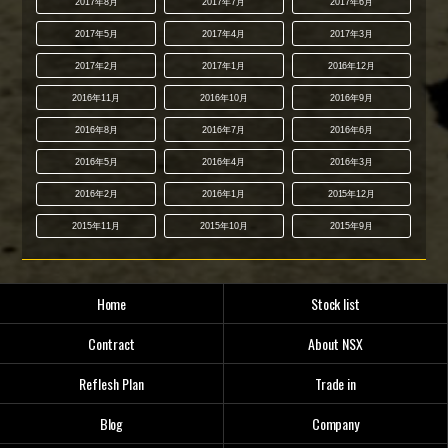
2017年8月
2017年7月
2017年6月
2017年5月
2017年4月
2017年3月
2017年2月
2017年1月
2016年12月
2016年11月
2016年10月
2016年9月
2016年8月
2016年7月
2016年6月
2016年5月
2016年4月
2016年3月
2016年2月
2016年1月
2015年12月
2015年11月
2015年10月
2015年9月
Home
Stock list
Contract
About NSX
Reflesh Plan
Trade in
Blog
Company