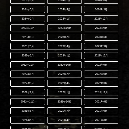
2024年8月
2024年7月
2024年6月
2024年5月
2024年4月
2024年3月
2024年2月
2024年1月
2023年12月
2023年11月
2023年10月
2023年9月
2023年8月
2023年7月
2023年6月
2023年5月
2023年4月
2023年3月
2023年2月
2023年1月
2022年12月
2022年11月
2022年10月
2022年9月
2022年8月
2022年7月
2022年6月
2022年5月
2022年4月
2022年3月
2022年2月
2022年1月
2021年12月
2021年11月
2021年10月
2021年9月
2021年8月
2021年7月
2021年6月
2021年5月
2021年4月
2021年3月