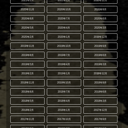
2021年2月
2021年1月
2020年12月
2020年11月
2020年10月
2020年9月
2020年8月
2020年7月
2020年6月
2020年5月
2020年4月
2020年3月
2020年2月
2020年1月
2019年12月
2019年11月
2019年10月
2019年9月
2019年8月
2019年7月
2019年6月
2019年5月
2019年4月
2019年3月
2019年2月
2019年1月
2018年12月
2018年11月
2018年10月
2018年9月
2018年8月
2018年7月
2018年6月
2018年5月
2018年4月
2018年3月
2018年2月
2018年1月
2017年12月
2017年11月
2017年10月
2017年9月