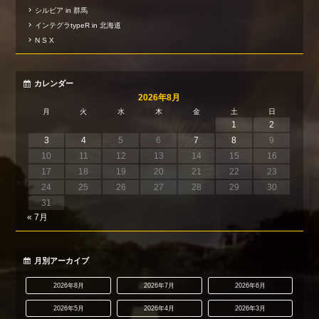
シルビア in 群馬
インテグラtypeR in 北海道
N S X
カレンダー
2026年8月
月
火
水
木
金
土
日
1
2
3
4
5
6
7
8
9
10
11
12
13
14
15
16
17
18
19
20
21
22
23
24
25
26
27
28
29
30
31
« 7月
月別アーカイブ
2026年8月
2026年7月
2026年6月
2026年5月
2026年4月
2026年3月