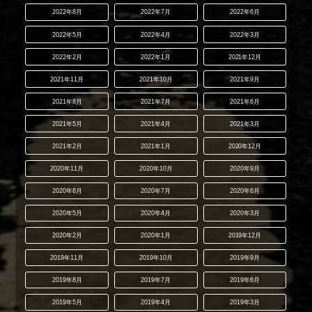
2022年8月
2022年7月
2022年6月
2022年5月
2022年4月
2022年3月
2022年2月
2022年1月
2021年12月
2021年11月
2021年10月
2021年9月
2021年8月
2021年7月
2021年6月
2021年5月
2021年4月
2021年3月
2021年2月
2021年1月
2020年12月
2020年11月
2020年10月
2020年9月
2020年8月
2020年7月
2020年6月
2020年5月
2020年4月
2020年3月
2020年2月
2020年1月
2019年12月
2019年11月
2019年10月
2019年9月
2019年8月
2019年7月
2019年6月
2019年5月
2019年4月
2019年3月