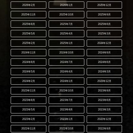
2026年2月
2026年1月
2025年12月
2025年11月
2025年10月
2025年9月
2025年8月
2025年7月
2025年6月
2025年5月
2025年4月
2025年3月
2025年2月
2025年1月
2024年12月
2024年11月
2024年10月
2024年9月
2024年8月
2024年7月
2024年6月
2024年5月
2024年4月
2024年3月
2024年2月
2024年1月
2023年12月
2023年11月
2023年10月
2023年9月
2023年8月
2023年7月
2023年6月
2023年5月
2023年4月
2023年3月
2023年2月
2023年1月
2022年12月
2022年11月
2022年10月
2022年9月