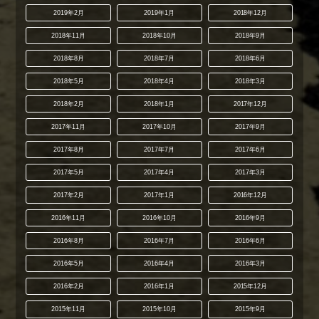
2019年2月
2019年1月
2018年12月
2018年11月
2018年10月
2018年9月
2018年8月
2018年7月
2018年6月
2018年5月
2018年4月
2018年3月
2018年2月
2018年1月
2017年12月
2017年11月
2017年10月
2017年9月
2017年8月
2017年7月
2017年6月
2017年5月
2017年4月
2017年3月
2017年2月
2017年1月
2016年12月
2016年11月
2016年10月
2016年9月
2016年8月
2016年7月
2016年6月
2016年5月
2016年4月
2016年3月
2016年2月
2016年1月
2015年12月
2015年11月
2015年10月
2015年9月