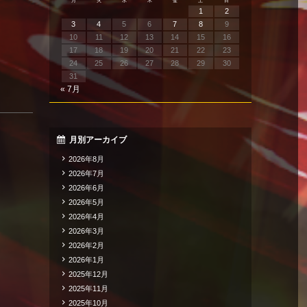
月
火
水
木
金
土
日
1
2
3
4
5
6
7
8
9
10
11
12
13
14
15
16
17
18
19
20
21
22
23
24
25
26
27
28
29
30
31
« 7月
月別アーカイブ
2026年8月
2026年7月
2026年6月
2026年5月
2026年4月
2026年3月
2026年2月
2026年1月
2025年12月
2025年11月
2025年10月