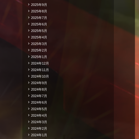
2025年9月
2025年8月
2025年7月
2025年6月
2025年5月
2025年4月
2025年3月
2025年2月
2025年1月
2024年12月
2024年11月
2024年10月
2024年9月
2024年8月
2024年7月
2024年6月
2024年5月
2024年4月
2024年3月
2024年2月
2024年1月