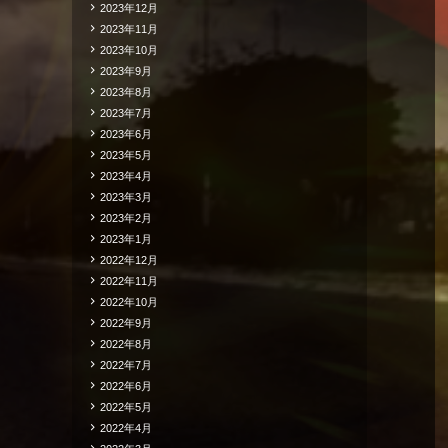
2023年12月
2023年11月
2023年10月
2023年9月
2023年8月
2023年7月
2023年6月
2023年5月
2023年4月
2023年3月
2023年2月
2023年1月
2022年12月
2022年11月
2022年10月
2022年9月
2022年8月
2022年7月
2022年6月
2022年5月
2022年4月