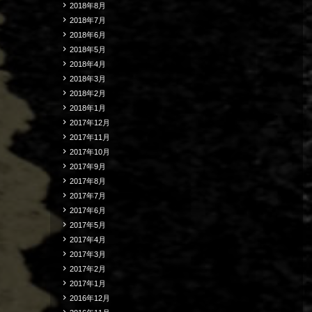
2018年8月
2018年7月
2018年6月
2018年5月
2018年4月
2018年3月
2018年2月
2018年1月
2017年12月
2017年11月
2017年10月
2017年9月
2017年8月
2017年7月
2017年6月
2017年5月
2017年4月
2017年3月
2017年2月
2017年1月
2016年12月