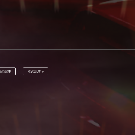
前の記事
次の記事