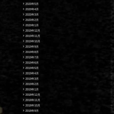
2020年5月
2020年4月
2020年3月
2020年2月
2020年1月
2019年12月
2019年11月
2019年10月
2019年9月
2019年8月
2019年7月
2019年6月
2019年5月
2019年4月
2019年3月
2019年2月
2019年1月
2018年12月
2018年11月
2018年10月
2018年9月