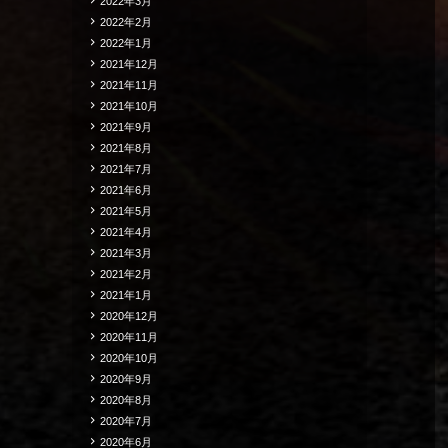
2022年3月
2022年2月
2022年1月
2021年12月
2021年11月
2021年10月
2021年9月
2021年8月
2021年7月
2021年6月
2021年5月
2021年4月
2021年3月
2021年2月
2021年1月
2020年12月
2020年11月
2020年10月
2020年9月
2020年8月
2020年7月
2020年6月