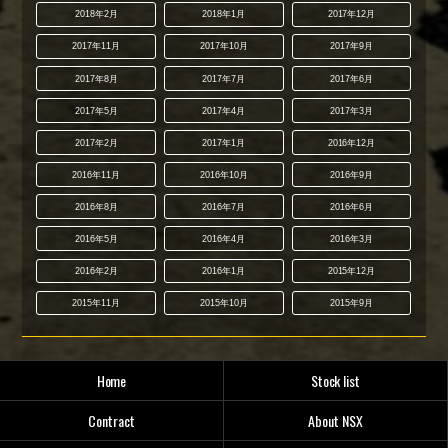
2018年2月
2018年1月
2017年12月
2017年11月
2017年10月
2017年9月
2017年8月
2017年7月
2017年6月
2017年5月
2017年4月
2017年3月
2017年2月
2017年1月
2016年12月
2016年11月
2016年10月
2016年9月
2016年8月
2016年7月
2016年6月
2016年5月
2016年4月
2016年3月
2016年2月
2016年1月
2015年12月
2015年11月
2015年10月
2015年9月
Home
Stock list
Contract
About NSX