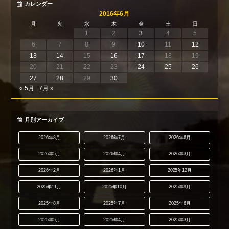
カレンダー
2016年6月
月
火
水
木
金
土
日
1
2
3
4
5
6
7
8
9
10
11
12
13
14
15
16
17
18
19
20
21
22
23
24
25
26
27
28
29
30
« 5月
7月 »
月別アーカイブ
2026年8月
2026年7月
2026年6月
2026年5月
2026年4月
2026年3月
2026年2月
2026年1月
2025年12月
2025年11月
2025年10月
2025年9月
2025年8月
2025年7月
2025年6月
2025年5月
2025年4月
2025年3月