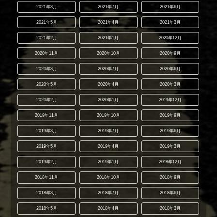
2021年8月
2021年7月
2021年6月
2021年5月
2021年4月
2021年3月
2021年2月
2021年1月
2020年12月
2020年11月
2020年10月
2020年9月
2020年8月
2020年7月
2020年6月
2020年5月
2020年4月
2020年3月
2020年2月
2020年1月
2019年12月
2019年11月
2019年10月
2019年9月
2019年8月
2019年7月
2019年6月
2019年5月
2019年4月
2019年3月
2019年2月
2019年1月
2018年12月
2018年11月
2018年10月
2018年9月
2018年8月
2018年7月
2018年6月
2018年5月
2018年4月
2018年3月