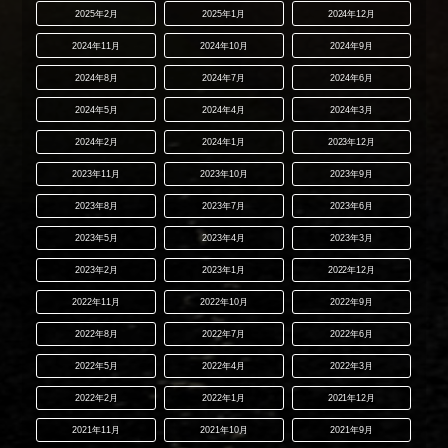
2025年2月
2025年1月
2024年12月
2024年11月
2024年10月
2024年9月
2024年8月
2024年7月
2024年6月
2024年5月
2024年4月
2024年3月
2024年2月
2024年1月
2023年12月
2023年11月
2023年10月
2023年9月
2023年8月
2023年7月
2023年6月
2023年5月
2023年4月
2023年3月
2023年2月
2023年1月
2022年12月
2022年11月
2022年10月
2022年9月
2022年8月
2022年7月
2022年6月
2022年5月
2022年4月
2022年3月
2022年2月
2022年1月
2021年12月
2021年11月
2021年10月
2021年9月