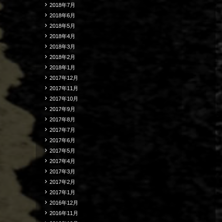
2018年7月
2018年6月
2018年5月
2018年4月
2018年3月
2018年2月
2018年1月
2017年12月
2017年11月
2017年10月
2017年9月
2017年8月
2017年7月
2017年6月
2017年5月
2017年4月
2017年3月
2017年2月
2017年1月
2016年12月
2016年11月