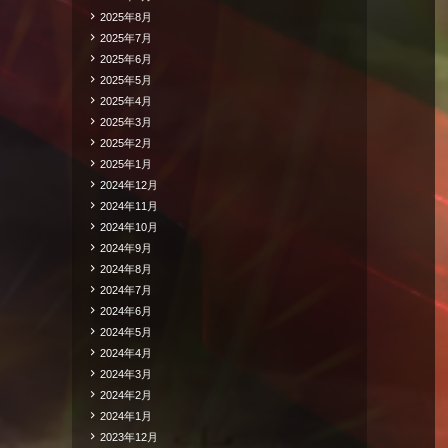
2025年8月
2025年7月
2025年6月
2025年5月
2025年4月
2025年3月
2025年2月
2025年1月
2024年12月
2024年11月
2024年10月
2024年9月
2024年8月
2024年7月
2024年6月
2024年5月
2024年4月
2024年3月
2024年2月
2024年1月
2023年12月