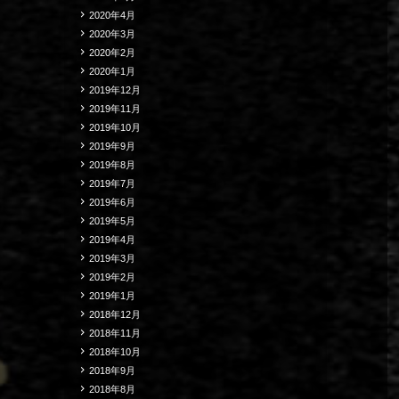
2020年4月
2020年3月
2020年2月
2020年1月
2019年12月
2019年11月
2019年10月
2019年9月
2019年8月
2019年7月
2019年6月
2019年5月
2019年4月
2019年3月
2019年2月
2019年1月
2018年12月
2018年11月
2018年10月
2018年9月
2018年8月