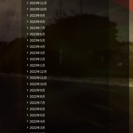
2023年11月
2023年10月
2023年9月
2023年8月
2023年7月
2023年6月
2023年5月
2023年4月
2023年3月
2023年2月
2023年1月
2022年12月
2022年11月
2022年10月
2022年9月
2022年8月
2022年7月
2022年6月
2022年5月
2022年4月
2022年3月