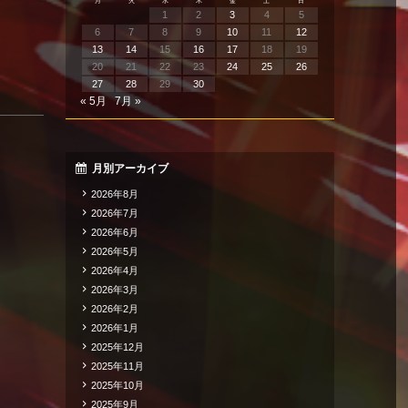
月
火
水
木
金
土
日
1
2
3
4
5
6
7
8
9
10
11
12
13
14
15
16
17
18
19
20
21
22
23
24
25
26
27
28
29
30
« 5月
7月 »
月別アーカイブ
2026年8月
2026年7月
2026年6月
2026年5月
2026年4月
2026年3月
2026年2月
2026年1月
2025年12月
2025年11月
2025年10月
2025年9月