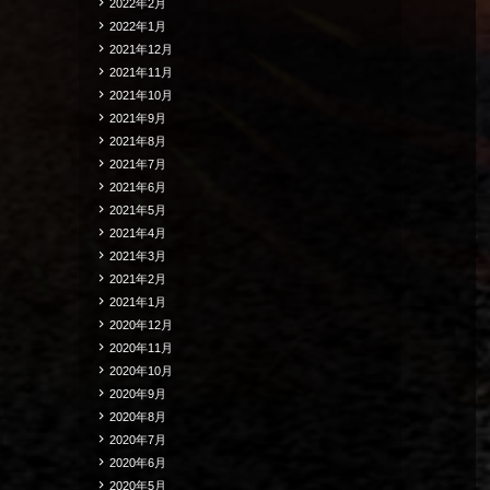
2022年2月
2022年1月
2021年12月
2021年11月
2021年10月
2021年9月
2021年8月
2021年7月
2021年6月
2021年5月
2021年4月
2021年3月
2021年2月
2021年1月
2020年12月
2020年11月
2020年10月
2020年9月
2020年8月
2020年7月
2020年6月
2020年5月