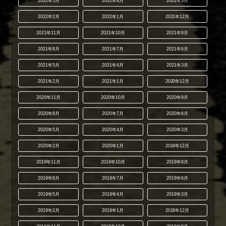
2022年5月
2022年4月
2022年3月
2022年2月
2022年1月
2021年12月
2021年11月
2021年10月
2021年9月
2021年8月
2021年7月
2021年6月
2021年5月
2021年4月
2021年3月
2021年2月
2021年1月
2020年12月
2020年11月
2020年10月
2020年9月
2020年8月
2020年7月
2020年6月
2020年5月
2020年4月
2020年3月
2020年2月
2020年1月
2019年12月
2019年11月
2019年10月
2019年9月
2019年8月
2019年7月
2019年6月
2019年5月
2019年4月
2019年3月
2019年2月
2019年1月
2018年12月