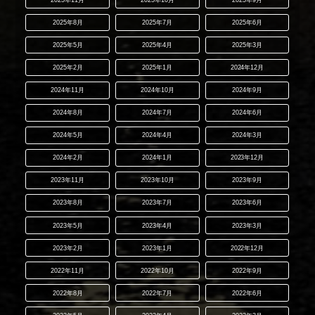
2025年11月
2025年10月
2025年9月
2025年8月
2025年7月
2025年6月
2025年5月
2025年4月
2025年3月
2025年2月
2025年1月
2024年12月
2024年11月
2024年10月
2024年9月
2024年8月
2024年7月
2024年6月
2024年5月
2024年4月
2024年3月
2024年2月
2024年1月
2023年12月
2023年11月
2023年10月
2023年9月
2023年8月
2023年7月
2023年6月
2023年5月
2023年4月
2023年3月
2023年2月
2023年1月
2022年12月
2022年11月
2022年10月
2022年9月
2022年8月
2022年7月
2022年6月