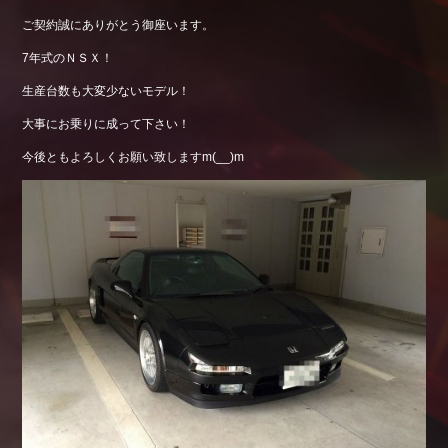
ご契約誠にありがとう御座います。
7年式のＮＳＸ！
生産台数も大変少ないモデル！
大事にお乗りに成って下さい！
今後ともよろしくお願い致しますm(__)m