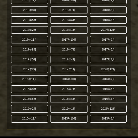
2018年11月
2018年10月
2018年9月
2018年8月
2018年7月
2018年6月
2018年5月
2018年4月
2018年3月
2018年2月
2018年1月
2017年12月
2017年11月
2017年10月
2017年9月
2017年8月
2017年7月
2017年6月
2017年5月
2017年4月
2017年3月
2017年2月
2017年1月
2016年12月
2016年11月
2016年10月
2016年9月
2016年8月
2016年7月
2016年6月
2016年5月
2016年4月
2016年3月
2016年2月
2016年1月
2015年12月
2015年11月
2015年10月
2015年9月