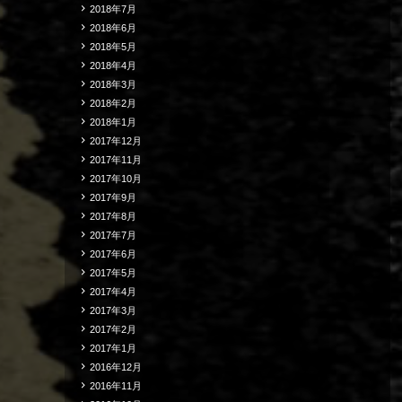
2018年7月
2018年6月
2018年5月
2018年4月
2018年3月
2018年2月
2018年1月
2017年12月
2017年11月
2017年10月
2017年9月
2017年8月
2017年7月
2017年6月
2017年5月
2017年4月
2017年3月
2017年2月
2017年1月
2016年12月
2016年11月