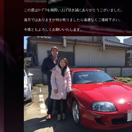
この度はｽｰﾌﾟﾗを御買い上げ頂き誠にありがとうございました。
遠方ではありますが何か有りましたら遠慮なくご連絡下さい。
今後ともよろしくお願いいたします。