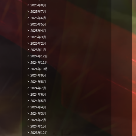
2025年8月
2025年7月
2025年6月
2025年5月
2025年4月
2025年3月
2025年2月
2025年1月
2024年12月
2024年11月
2024年10月
2024年9月
2024年8月
2024年7月
2024年6月
2024年5月
2024年4月
2024年3月
2024年2月
2024年1月
2023年12月