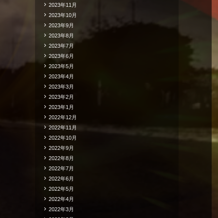
2023年11月
2023年10月
2023年9月
2023年8月
2023年7月
2023年6月
2023年5月
2023年4月
2023年3月
2023年2月
2023年1月
2022年12月
2022年11月
2022年10月
2022年9月
2022年8月
2022年7月
2022年6月
2022年5月
2022年4月
2022年3月