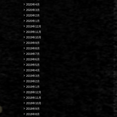
2020年4月
2020年3月
2020年2月
2020年1月
2019年12月
2019年11月
2019年10月
2019年9月
2019年8月
2019年7月
2019年6月
2019年5月
2019年4月
2019年3月
2019年2月
2019年1月
2018年12月
2018年11月
2018年10月
2018年9月
2018年8月