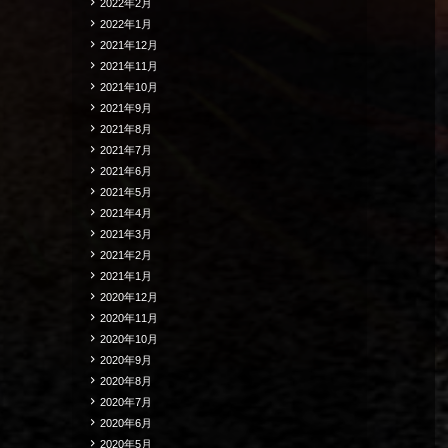
2022年2月
2022年1月
2021年12月
2021年11月
2021年10月
2021年9月
2021年8月
2021年7月
2021年6月
2021年5月
2021年4月
2021年3月
2021年2月
2021年1月
2020年12月
2020年11月
2020年10月
2020年9月
2020年8月
2020年7月
2020年6月
2020年5月