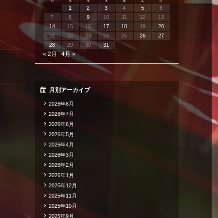
月
火
水
木
金
土
日
1
2
3
4
5
6
7
8
9
10
11
12
13
14
15
16
17
18
19
20
21
22
23
24
25
26
27
28
29
30
31
« 2月
4月 »
月別アーカイブ
2026年8月
2026年7月
2026年6月
2026年5月
2026年4月
2026年3月
2026年2月
2026年1月
2025年12月
2025年11月
2025年10月
2025年9月