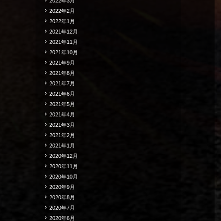
2022年3月
2022年2月
2022年1月
2021年12月
2021年11月
2021年10月
2021年9月
2021年8月
2021年7月
2021年6月
2021年5月
2021年4月
2021年3月
2021年2月
2021年1月
2020年12月
2020年11月
2020年10月
2020年9月
2020年8月
2020年7月
2020年6月