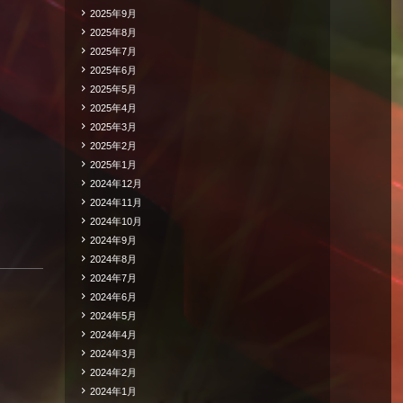
2025年9月
2025年8月
2025年7月
2025年6月
2025年5月
2025年4月
2025年3月
2025年2月
2025年1月
2024年12月
2024年11月
2024年10月
2024年9月
2024年8月
2024年7月
2024年6月
2024年5月
2024年4月
2024年3月
2024年2月
2024年1月