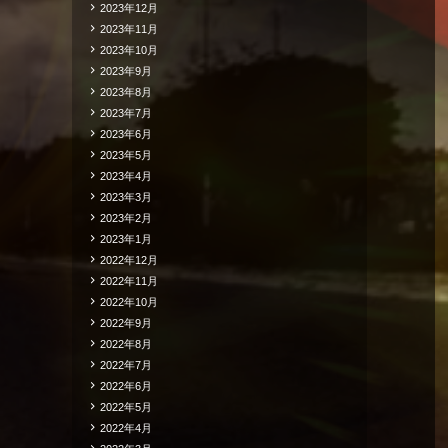
2023年12月
2023年11月
2023年10月
2023年9月
2023年8月
2023年7月
2023年6月
2023年5月
2023年4月
2023年3月
2023年2月
2023年1月
2022年12月
2022年11月
2022年10月
2022年9月
2022年8月
2022年7月
2022年6月
2022年5月
2022年4月