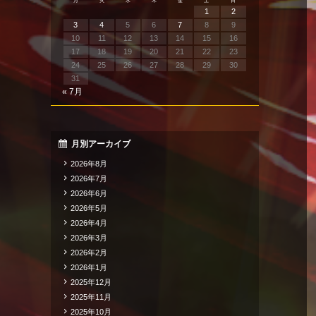
月
火
水
木
金
土
日
1
2
3
4
5
6
7
8
9
10
11
12
13
14
15
16
17
18
19
20
21
22
23
24
25
26
27
28
29
30
31
« 7月
月別アーカイブ
2026年8月
2026年7月
2026年6月
2026年5月
2026年4月
2026年3月
2026年2月
2026年1月
2025年12月
2025年11月
2025年10月