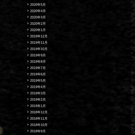
2020年5月
2020年4月
2020年3月
2020年2月
2020年1月
2019年12月
2019年11月
2019年10月
2019年9月
2019年8月
2019年7月
2019年6月
2019年5月
2019年4月
2019年3月
2019年2月
2019年1月
2018年12月
2018年11月
2018年10月
2018年9月