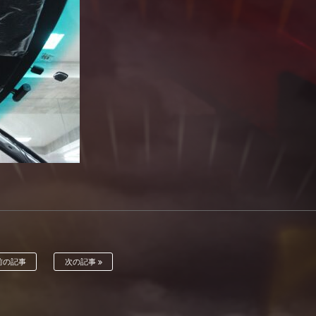
前の記事
次の記事