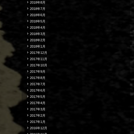
2018年8月
2018年7月
2018年6月
2018年5月
2018年4月
2018年3月
2018年2月
2018年1月
2017年12月
2017年11月
2017年10月
2017年9月
2017年8月
2017年7月
2017年6月
2017年5月
2017年4月
2017年3月
2017年2月
2017年1月
2016年12月