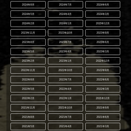
2024年8月
2024年7月
2024年6月
2024年5月
2024年4月
2024年3月
2024年2月
2024年1月
2023年12月
2023年11月
2023年10月
2023年9月
2023年8月
2023年7月
2023年6月
2023年5月
2023年4月
2023年3月
2023年2月
2023年1月
2022年12月
2022年11月
2022年10月
2022年9月
2022年8月
2022年7月
2022年6月
2022年5月
2022年4月
2022年3月
2022年2月
2022年1月
2021年12月
2021年11月
2021年10月
2021年9月
2021年8月
2021年7月
2021年6月
2021年5月
2021年4月
2021年3月