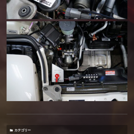
カテゴリー