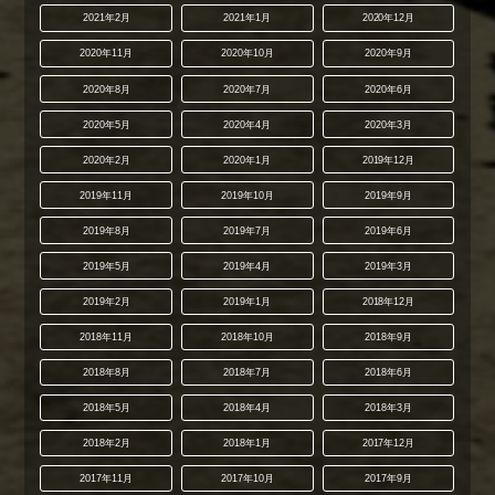
2021年2月
2021年1月
2020年12月
2020年11月
2020年10月
2020年9月
2020年8月
2020年7月
2020年6月
2020年5月
2020年4月
2020年3月
2020年2月
2020年1月
2019年12月
2019年11月
2019年10月
2019年9月
2019年8月
2019年7月
2019年6月
2019年5月
2019年4月
2019年3月
2019年2月
2019年1月
2018年12月
2018年11月
2018年10月
2018年9月
2018年8月
2018年7月
2018年6月
2018年5月
2018年4月
2018年3月
2018年2月
2018年1月
2017年12月
2017年11月
2017年10月
2017年9月