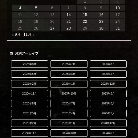
1
2
3
4
5
6
7
8
9
10
11
12
13
14
15
16
17
18
19
20
21
22
23
24
25
26
27
28
29
30
31
« 9月
11月 »
月別アーカイブ
2026年8月
2026年7月
2026年6月
2026年5月
2026年4月
2026年3月
2026年2月
2026年1月
2025年12月
2025年11月
2025年10月
2025年9月
2025年8月
2025年7月
2025年6月
2025年5月
2025年4月
2025年3月
2025年2月
2025年1月
2024年12月
2024年11月
2024年10月
2024年9月