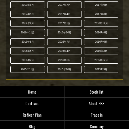
2017年8月
2017年7月
2017年6月
2017年5月
2017年4月
2017年3月
2017年2月
2017年1月
2016年12月
2016年11月
2016年10月
2016年9月
2016年8月
2016年7月
2016年6月
2016年5月
2016年4月
2016年3月
2016年2月
2016年1月
2015年12月
2015年11月
2015年10月
2015年9月
Home
Stock list
Contract
About NSX
Reflesh Plan
Trade in
Blog
Company