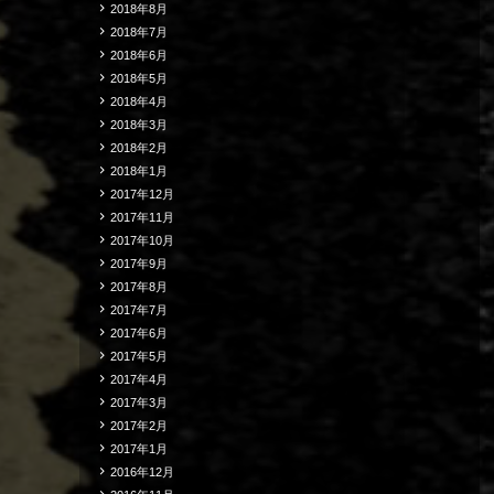
2018年8月
2018年7月
2018年6月
2018年5月
2018年4月
2018年3月
2018年2月
2018年1月
2017年12月
2017年11月
2017年10月
2017年9月
2017年8月
2017年7月
2017年6月
2017年5月
2017年4月
2017年3月
2017年2月
2017年1月
2016年12月