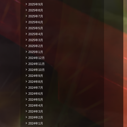
2025年9月
2025年8月
2025年7月
2025年6月
2025年5月
2025年4月
2025年3月
2025年2月
2025年1月
2024年12月
2024年11月
2024年10月
2024年9月
2024年8月
2024年7月
2024年6月
2024年5月
2024年4月
2024年3月
2024年2月
2024年1月