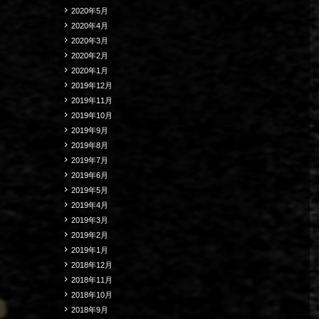
2020年5月
2020年4月
2020年3月
2020年2月
2020年1月
2019年12月
2019年11月
2019年10月
2019年9月
2019年8月
2019年7月
2019年6月
2019年5月
2019年4月
2019年3月
2019年2月
2019年1月
2018年12月
2018年11月
2018年10月
2018年9月