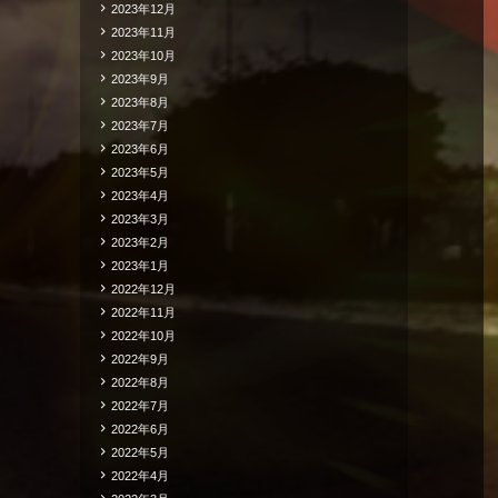
2023年12月
2023年11月
2023年10月
2023年9月
2023年8月
2023年7月
2023年6月
2023年5月
2023年4月
2023年3月
2023年2月
2023年1月
2022年12月
2022年11月
2022年10月
2022年9月
2022年8月
2022年7月
2022年6月
2022年5月
2022年4月