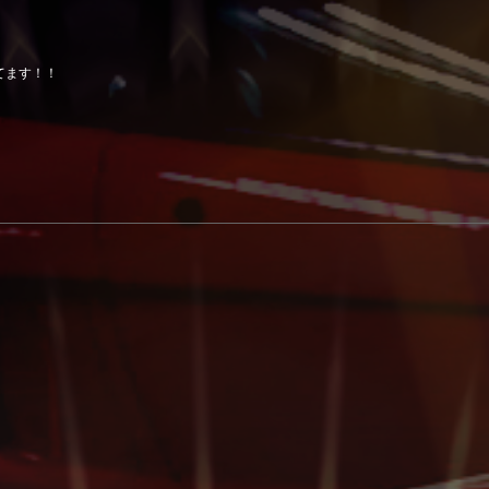
てます！！