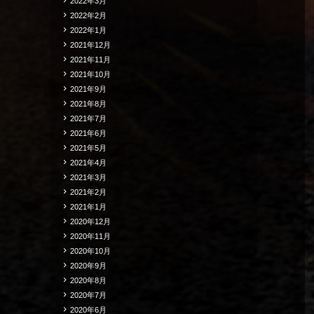
2022年3月
2022年2月
2022年1月
2021年12月
2021年11月
2021年10月
2021年9月
2021年8月
2021年7月
2021年6月
2021年5月
2021年4月
2021年3月
2021年2月
2021年1月
2020年12月
2020年11月
2020年10月
2020年9月
2020年8月
2020年7月
2020年6月