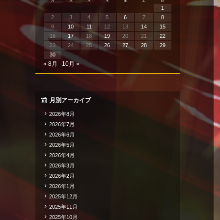
月
火
水
木
金
土
日
1
2
3
4
5
6
7
8
9
10
11
12
13
14
15
16
17
18
19
20
21
22
23
24
25
26
27
28
29
30
« 8月
10月 »
月別アーカイブ
2026年8月
2026年7月
2026年6月
2026年5月
2026年4月
2026年3月
2026年2月
2026年1月
2025年12月
2025年11月
2025年10月