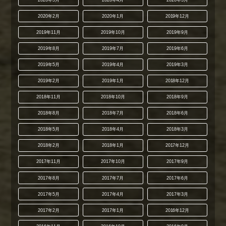
2020年5月
2020年4月
2020年3月
2020年2月
2020年1月
2019年12月
2019年11月
2019年10月
2019年9月
2019年8月
2019年7月
2019年6月
2019年5月
2019年4月
2019年3月
2019年2月
2019年1月
2018年12月
2018年11月
2018年10月
2018年9月
2018年8月
2018年7月
2018年6月
2018年5月
2018年4月
2018年3月
2018年2月
2018年1月
2017年12月
2017年11月
2017年10月
2017年9月
2017年8月
2017年7月
2017年6月
2017年5月
2017年4月
2017年3月
2017年2月
2017年1月
2016年12月