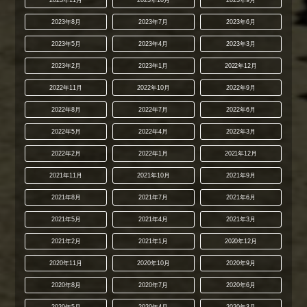
2023年8月
2023年7月
2023年6月
2023年5月
2023年4月
2023年3月
2023年2月
2023年1月
2022年12月
2022年11月
2022年10月
2022年9月
2022年8月
2022年7月
2022年6月
2022年5月
2022年4月
2022年3月
2022年2月
2022年1月
2021年12月
2021年11月
2021年10月
2021年9月
2021年8月
2021年7月
2021年6月
2021年5月
2021年4月
2021年3月
2021年2月
2021年1月
2020年12月
2020年11月
2020年10月
2020年9月
2020年8月
2020年7月
2020年6月