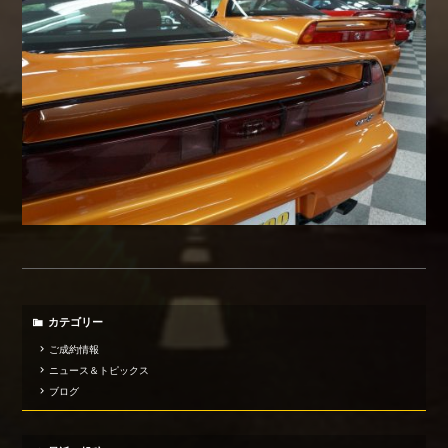
カテゴリー
ご成約情報
ニュース＆トピックス
ブログ