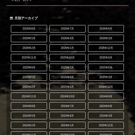
月別アーカイブ
2026年8月
2026年7月
2026年6月
2026年5月
2026年4月
2026年3月
2026年2月
2026年1月
2025年12月
2025年11月
2025年10月
2025年9月
2025年8月
2025年7月
2025年6月
2025年5月
2025年4月
2025年3月
2025年2月
2025年1月
2024年12月
2024年11月
2024年10月
2024年9月
2024年8月
2024年7月
2024年6月
2024年5月
2024年4月
2024年3月
2024年2月
2024年1月
2023年12月
2023年11月
2023年10月
2023年9月