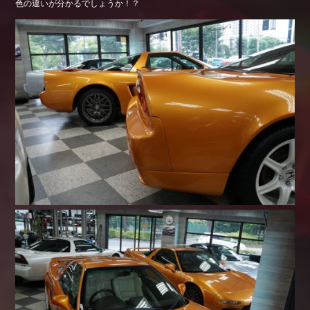
色の違いが分かるでしょうか！？