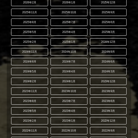
2026年2月
2026年1月
2025年12月
2025年11月
2025年10月
2025年9月
2025年8月
2025年7月
2025年6月
2025年5月
2025年4月
2025年3月
2025年2月
2025年1月
2024年12月
2024年11月
2024年10月
2024年9月
2024年8月
2024年7月
2024年6月
2024年5月
2024年4月
2024年3月
2024年2月
2024年1月
2023年12月
2023年11月
2023年10月
2023年9月
2023年8月
2023年7月
2023年6月
2023年5月
2023年4月
2023年3月
2023年2月
2023年1月
2022年12月
2022年11月
2022年10月
2022年9月