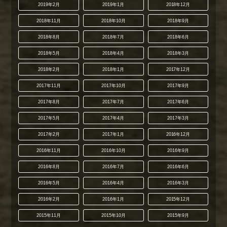
2019年2月
2019年1月
2018年12月
2018年11月
2018年10月
2018年9月
2018年8月
2018年7月
2018年6月
2018年5月
2018年4月
2018年3月
2018年2月
2018年1月
2017年12月
2017年11月
2017年10月
2017年9月
2017年8月
2017年7月
2017年6月
2017年5月
2017年4月
2017年3月
2017年2月
2017年1月
2016年12月
2016年11月
2016年10月
2016年9月
2016年8月
2016年7月
2016年6月
2016年5月
2016年4月
2016年3月
2016年2月
2016年1月
2015年12月
2015年11月
2015年10月
2015年9月