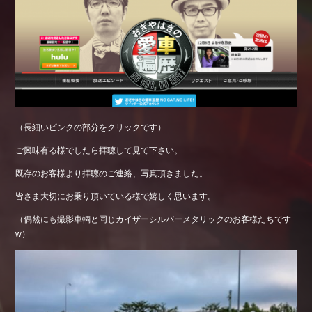
（長細いピンクの部分をクリックです）
ご興味有る様でしたら拝聴して見て下さい。
既存のお客様より拝聴のご連絡、写真頂きました。
皆さま大切にお乗り頂いている様で嬉しく思います。
（偶然にも撮影車輌と同じカイザーシルバーメタリックのお客様たちです
w）