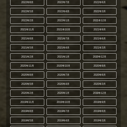
2022年8月
2022年7月
2022年6月
2022年5月
2022年4月
2022年3月
2022年2月
2022年1月
2021年12月
2021年11月
2021年10月
2021年9月
2021年8月
2021年7月
2021年6月
2021年5月
2021年4月
2021年3月
2021年2月
2021年1月
2020年12月
2020年11月
2020年10月
2020年9月
2020年8月
2020年7月
2020年6月
2020年5月
2020年4月
2020年3月
2020年2月
2020年1月
2019年12月
2019年11月
2019年10月
2019年9月
2019年8月
2019年7月
2019年6月
2019年5月
2019年4月
2019年3月