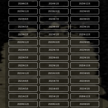
2024年2月
2024年1月
2023年12月
2023年11月
2023年10月
2023年9月
2023年8月
2023年7月
2023年6月
2023年5月
2023年4月
2023年3月
2023年2月
2023年1月
2022年12月
2022年11月
2022年10月
2022年9月
2022年8月
2022年7月
2022年6月
2022年5月
2022年4月
2022年3月
2022年2月
2022年1月
2021年12月
2021年11月
2021年10月
2021年9月
2021年8月
2021年7月
2021年6月
2021年5月
2021年4月
2021年3月
2021年2月
2021年1月
2020年12月
2020年11月
2020年10月
2020年9月