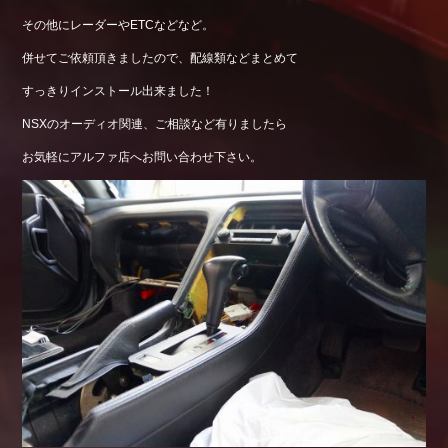
その他にレーダーやETCなどなど。
併せてご依頼頂きましたので、配線類などまとめて
すっきりインストール出来ました！
NSXのオーディオ関連、ご相談など有りましたら
お気軽にアルファ店へお問い合わせ下さい。