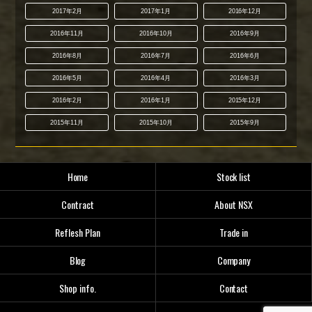
2017年2月
2017年1月
2016年12月
2016年11月
2016年10月
2016年9月
2016年8月
2016年7月
2016年6月
2016年5月
2016年4月
2016年3月
2016年2月
2016年1月
2015年12月
2015年11月
2015年10月
2015年9月
Home
Stock list
Contract
About NSX
Reflesh Plan
Trade in
Blog
Company
Shop info.
Contact