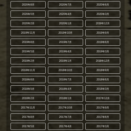
2020年8月
2020年7月
2020年6月
2020年5月
2020年4月
2020年3月
2020年2月
2020年1月
2019年12月
2019年11月
2019年10月
2019年9月
2019年8月
2019年7月
2019年6月
2019年5月
2019年4月
2019年3月
2019年2月
2019年1月
2018年12月
2018年11月
2018年10月
2018年9月
2018年8月
2018年7月
2018年6月
2018年5月
2018年4月
2018年3月
2018年2月
2018年1月
2017年12月
2017年11月
2017年10月
2017年9月
2017年8月
2017年7月
2017年6月
2017年5月
2017年4月
2017年3月