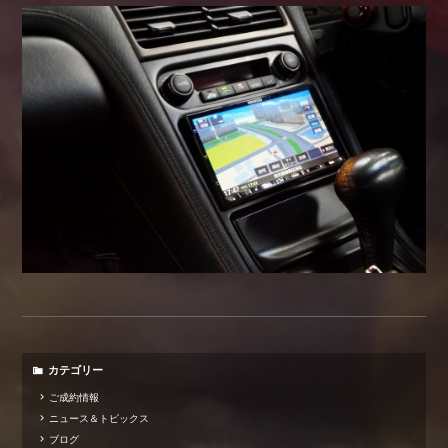
カテゴリー
ご成約情報
ニュース＆トピックス
ブログ