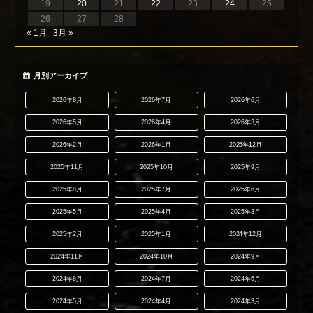
19
20
21
22
23
24
25
26
27
28
« 1月
3月 »
月別アーカイブ
2026年8月
2026年7月
2026年6月
2026年5月
2026年4月
2026年3月
2026年2月
2026年1月
2025年12月
2025年11月
2025年10月
2025年9月
2025年8月
2025年7月
2025年6月
2025年5月
2025年4月
2025年3月
2025年2月
2025年1月
2024年12月
2024年11月
2024年10月
2024年9月
2024年8月
2024年7月
2024年6月
2024年5月
2024年4月
2024年3月