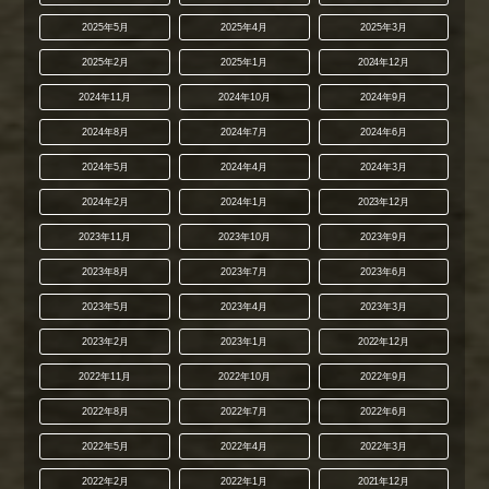
2025年5月
2025年4月
2025年3月
2025年2月
2025年1月
2024年12月
2024年11月
2024年10月
2024年9月
2024年8月
2024年7月
2024年6月
2024年5月
2024年4月
2024年3月
2024年2月
2024年1月
2023年12月
2023年11月
2023年10月
2023年9月
2023年8月
2023年7月
2023年6月
2023年5月
2023年4月
2023年3月
2023年2月
2023年1月
2022年12月
2022年11月
2022年10月
2022年9月
2022年8月
2022年7月
2022年6月
2022年5月
2022年4月
2022年3月
2022年2月
2022年1月
2021年12月