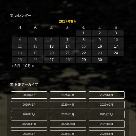
カレンダー
2017年9月
月
火
水
木
金
土
日
1
2
3
4
5
6
7
8
9
10
11
12
13
14
15
16
17
18
19
20
21
22
23
24
25
26
27
28
29
30
« 8月
10月 »
月別アーカイブ
2026年8月
2026年7月
2026年6月
2026年5月
2026年4月
2026年3月
2026年2月
2026年1月
2025年12月
2025年11月
2025年10月
2025年9月
2025年8月
2025年7月
2025年6月