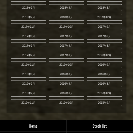
2018年5月
2018年4月
2018年3月
2018年2月
2018年1月
2017年12月
2017年11月
2017年10月
2017年9月
2017年8月
2017年7月
2017年6月
2017年5月
2017年4月
2017年3月
2017年2月
2017年1月
2016年12月
2016年11月
2016年10月
2016年9月
2016年8月
2016年7月
2016年6月
2016年5月
2016年4月
2016年3月
2016年2月
2016年1月
2015年12月
2015年11月
2015年10月
2015年9月
Home
Stock list