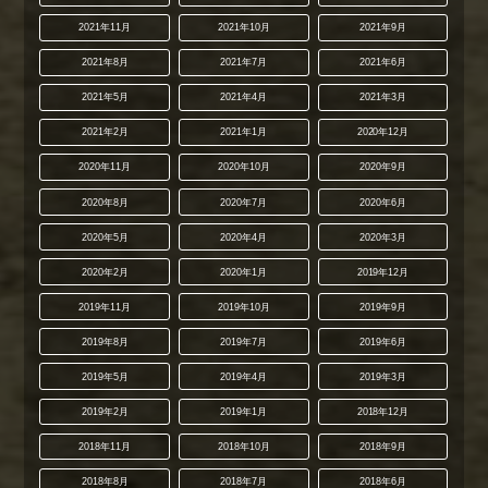
2021年11月
2021年10月
2021年9月
2021年8月
2021年7月
2021年6月
2021年5月
2021年4月
2021年3月
2021年2月
2021年1月
2020年12月
2020年11月
2020年10月
2020年9月
2020年8月
2020年7月
2020年6月
2020年5月
2020年4月
2020年3月
2020年2月
2020年1月
2019年12月
2019年11月
2019年10月
2019年9月
2019年8月
2019年7月
2019年6月
2019年5月
2019年4月
2019年3月
2019年2月
2019年1月
2018年12月
2018年11月
2018年10月
2018年9月
2018年8月
2018年7月
2018年6月