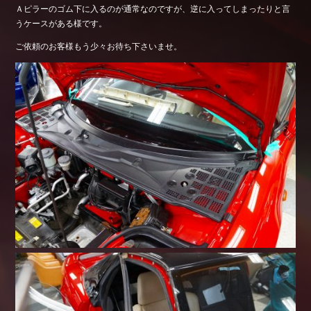
Ａピラーのゴム下に入るのが通常なのですが、逆に入ってしまったりと言
うケースがある様です。
ご依頼のお客様もう少々お待ち下さいませ。