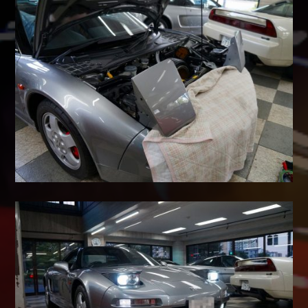
Shop info.
店舗紹介
Company
会社概要