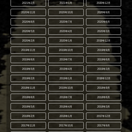
2021年2月
2021年1月
2020年12月
2020年11月
2020年10月
2020年9月
2020年8月
2020年7月
2020年6月
2020年5月
2020年4月
2020年3月
2020年2月
2020年1月
2019年12月
2019年11月
2019年10月
2019年9月
2019年8月
2019年7月
2019年6月
2019年5月
2019年4月
2019年3月
2019年2月
2019年1月
2018年12月
2018年11月
2018年10月
2018年9月
2018年8月
2018年7月
2018年6月
2018年5月
2018年4月
2018年3月
2018年2月
2018年1月
2017年12月
2017年11月
2017年10月
2017年9月