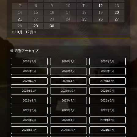
7
8
9
10
11
12
13
14
15
16
17
18
19
20
21
22
23
24
25
26
27
28
29
30
« 10月
12月 »
月別アーカイブ
2026年8月
2026年7月
2026年6月
2026年5月
2026年4月
2026年3月
2026年2月
2026年1月
2025年12月
2025年11月
2025年10月
2025年9月
2025年8月
2025年7月
2025年6月
2025年5月
2025年4月
2025年3月
2025年2月
2025年1月
2024年12月
2024年11月
2024年10月
2024年9月