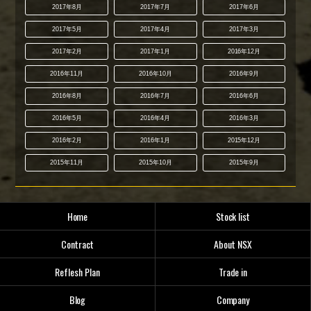
2017年8月
2017年7月
2017年6月
2017年5月
2017年4月
2017年3月
2017年2月
2017年1月
2016年12月
2016年11月
2016年10月
2016年9月
2016年8月
2016年7月
2016年6月
2016年5月
2016年4月
2016年3月
2016年2月
2016年1月
2015年12月
2015年11月
2015年10月
2015年9月
Home
Stock list
Contract
About NSX
Reflesh Plan
Trade in
Blog
Company