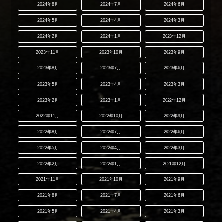
2024年8月
2024年7月
2024年6月
2024年5月
2024年4月
2024年3月
2024年2月
2024年1月
2023年12月
2023年11月
2023年10月
2023年9月
2023年8月
2023年7月
2023年6月
2023年5月
2023年4月
2023年3月
2023年2月
2023年1月
2022年12月
2022年11月
2022年10月
2022年9月
2022年8月
2022年7月
2022年6月
2022年5月
2022年4月
2022年3月
2022年2月
2022年1月
2021年12月
2021年11月
2021年10月
2021年9月
2021年8月
2021年7月
2021年6月
2021年5月
2021年4月
2021年3月